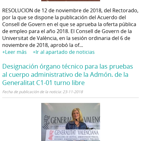
RESOLUCION de 12 de noviembre de 2018, del Rectorado,
por la que se dispone la publicación del Acuerdo del
Consell de Govern en el que se aprueba la oferta pública
de empleo para el año 2018. El Consell de Govern de la
Universitat de València, en la sesión ordinaria del 6 de
noviembre de 2018, aprobó la of...
+Leer más
+Ir al apartado de noticias
Designación órgano técnico para las pruebas
al cuerpo administrativo de la Admón. de la
Generalitat C1-01 turno libre
Fecha de publicación de la noticia: 23-11-2018