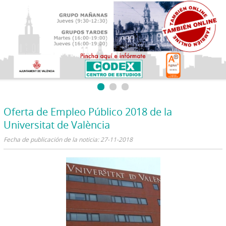
Oferta de Empleo Público 2018 de la
Universitat de València
Fecha de publicación de la noticia: 27-11-2018