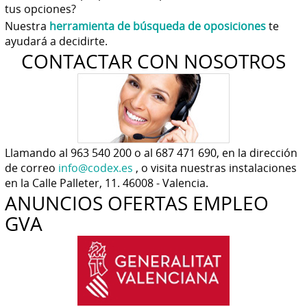
tus opciones?
Nuestra
herramienta de búsqueda de oposiciones
te
ayudará a decidirte.
CONTACTAR CON NOSOTROS
Llamando al 963 540 200 o al 687 471 690, en la dirección
de correo
info@codex.es
, o visita nuestras instalaciones
en la Calle Palleter, 11. 46008 - Valencia.
ANUNCIOS OFERTAS EMPLEO
GVA