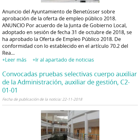
Anuncio del Ayuntamiento de Benetússer sobre
aprobación de la oferta de empleo público 2018.
ANUNCIO Por acuerdo de la Junta de Gobierno Local,
adoptado en sesión de fecha 31 de octubre de 2018, se
ha aprobado la Oferta de Empleo Público 2018. De
conformidad con lo establecido en el artículo 70.2 del
Rea...
+Leer más
+Ir al apartado de noticias
Convocadas pruebas selectivas cuerpo auxiliar
de la Administración, auxiliar de gestión, C2-
01-01
Fecha de publicación de la noticia: 22-11-2018