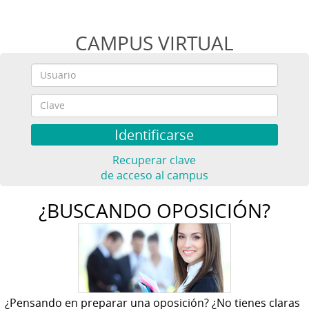
CAMPUS VIRTUAL
Recuperar clave
de acceso al campus
¿BUSCANDO OPOSICIÓN?
¿Pensando en preparar una oposición? ¿No tienes claras