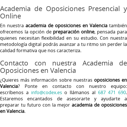
Academia de Oposiciones Presencial y
Online
En nuestra
academia de oposiciones en Valencia
también
ofrecemos la opción de
preparación online
, pensada par
quienes necesitan flexibilidad en su estudio. Con nuestra
metodología digital podrás avanzar a tu ritmo sin perder la
calidad formativa que nos caracteriza.
Contacto con nuestra Academia de
Oposiciones en Valencia
¿Quieres más información sobre nuestras
oposiciones e
Valencia
? Ponte en contacto con nuestro equipo:
escríbenos a
info@codex.es
o llámanos al
687 471 690
.
Estaremos encantados de asesorarte y ayudarte a
preparar tu futuro con la mejor
academia de oposiciones
en Valencia
.