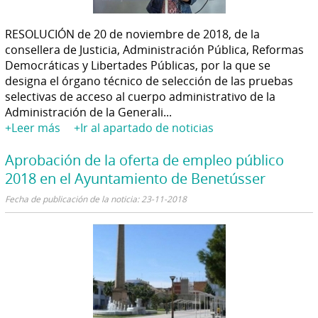
RESOLUCIÓN de 20 de noviembre de 2018, de la
consellera de Justicia, Administración Pública, Reformas
Democráticas y Libertades Públicas, por la que se
designa el órgano técnico de selección de las pruebas
selectivas de acceso al cuerpo administrativo de la
Administración de la Generali...
+Leer más
+Ir al apartado de noticias
Aprobación de la oferta de empleo público
2018 en el Ayuntamiento de Benetússer
Fecha de publicación de la noticia: 23-11-2018