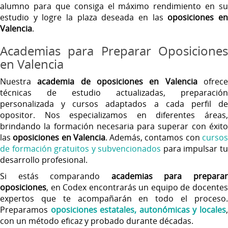
alumno para que consiga el máximo rendimiento en su
estudio y logre la plaza deseada en las
oposiciones e
Valencia
.
Academias para Preparar Oposiciones
en Valencia
Nuestra
academia de oposiciones en Valencia
ofrec
técnicas de estudio actualizadas, preparación
personalizada y cursos adaptados a cada perfil de
opositor. Nos especializamos en diferentes áreas,
brindando la formación necesaria para superar con éxito
las
oposiciones en Valencia
. Además, contamos con
curso
de formación gratuitos y subvencionados
para impulsar t
desarrollo profesional.
Si estás comparando
academias para prepara
oposiciones
, en Codex encontrarás un equipo de docentes
expertos que te acompañarán en todo el proceso.
Preparamos
oposiciones estatales, autonómicas y locales
con un método eficaz y probado durante décadas.