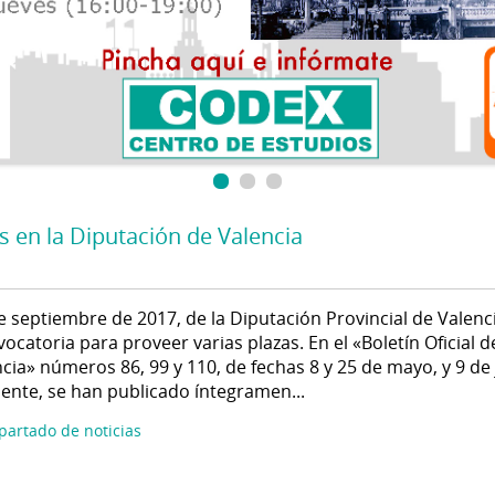
s en la Diputación de Valencia
e septiembre de 2017, de la Diputación Provincial de Valenci
vocatoria para proveer varias plazas. En el «Boletín Oficial d
cia» números 86, 99 y 110, de fechas 8 y 25 de mayo, y 9 de
ente, se han publicado íntegramen...
apartado de noticias