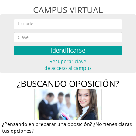
CAMPUS VIRTUAL
Recuperar clave
de acceso al campus
¿BUSCANDO OPOSICIÓN?
¿Pensando en preparar una oposición? ¿No tienes claras
tus opciones?