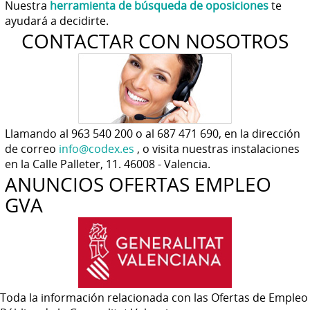
Nuestra
herramienta de búsqueda de oposiciones
te
ayudará a decidirte.
CONTACTAR CON NOSOTROS
Llamando al 963 540 200 o al 687 471 690, en la dirección
de correo
info@codex.es
, o visita nuestras instalaciones
en la Calle Palleter, 11. 46008 - Valencia.
ANUNCIOS OFERTAS EMPLEO
GVA
Toda la información relacionada con las Ofertas de Empleo