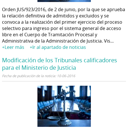
Orden JUS/923/2016, de 2 de junio, por la que se aprueba
la relación definitiva de admitidos y excluidos y se
convoca a la realización del primer ejercicio del proceso
selectivo para ingreso por el sistema general de acceso
libre en el Cuerpo de Tramitación Procesal y
Administrativa de la Administración de Justicia. Vis...
+Leer más
+Ir al apartado de noticias
Modificación de los Tribunales calificadores
para el Ministerio de Justicia
Fecha de publicación de la noticia: 10-06-2016