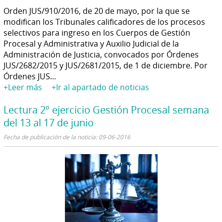
Orden JUS/910/2016, de 20 de mayo, por la que se
modifican los Tribunales calificadores de los procesos
selectivos para ingreso en los Cuerpos de Gestión
Procesal y Administrativa y Auxilio Judicial de la
Administración de Justicia, convocados por Órdenes
JUS/2682/2015 y JUS/2681/2015, de 1 de diciembre. Por
Órdenes JUS...
+Leer más
+Ir al apartado de noticias
Lectura 2º ejercicio Gestión Procesal semana
del 13 al 17 de junio
Fecha de publicación de la noticia: 09-06-2016