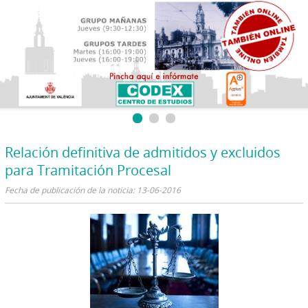
Relación definitiva de admitidos y excluidos
para Tramitación Procesal
Fecha de publicación de la noticia: 13-06-2016