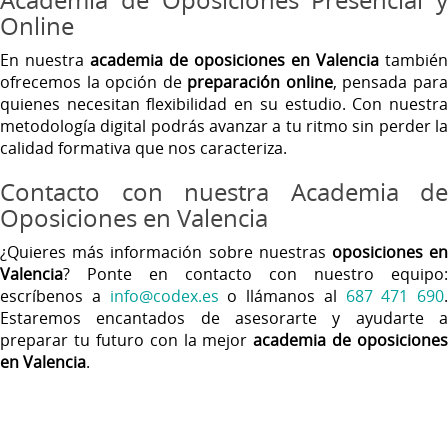
Online
En nuestra
academia de oposiciones en Valencia
también
ofrecemos la opción de
preparación online
, pensada par
quienes necesitan flexibilidad en su estudio. Con nuestra
metodología digital podrás avanzar a tu ritmo sin perder la
calidad formativa que nos caracteriza.
Contacto con nuestra Academia de
Oposiciones en Valencia
¿Quieres más información sobre nuestras
oposiciones e
Valencia
? Ponte en contacto con nuestro equipo:
escríbenos a
info@codex.es
o llámanos al
687 471 690
.
Estaremos encantados de asesorarte y ayudarte a
preparar tu futuro con la mejor
academia de oposiciones
en Valencia
.