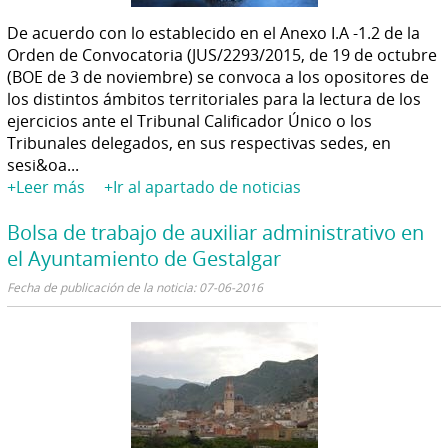
De acuerdo con lo establecido en el Anexo I.A -1.2 de la
Orden de Convocatoria (JUS/2293/2015, de 19 de octubre
(BOE de 3 de noviembre) se convoca a los opositores de
los distintos ámbitos territoriales para la lectura de los
ejercicios ante el Tribunal Calificador Único o los
Tribunales delegados, en sus respectivas sedes, en
sesi&oa...
+Leer más
+Ir al apartado de noticias
Bolsa de trabajo de auxiliar administrativo en
el Ayuntamiento de Gestalgar
Fecha de publicación de la noticia: 07-06-2016