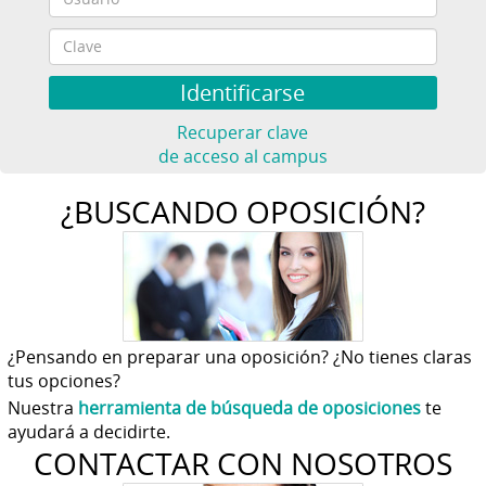
Recuperar clave
de acceso al campus
¿BUSCANDO OPOSICIÓN?
¿Pensando en preparar una oposición? ¿No tienes claras
tus opciones?
Nuestra
herramienta de búsqueda de oposiciones
te
ayudará a decidirte.
CONTACTAR CON NOSOTROS