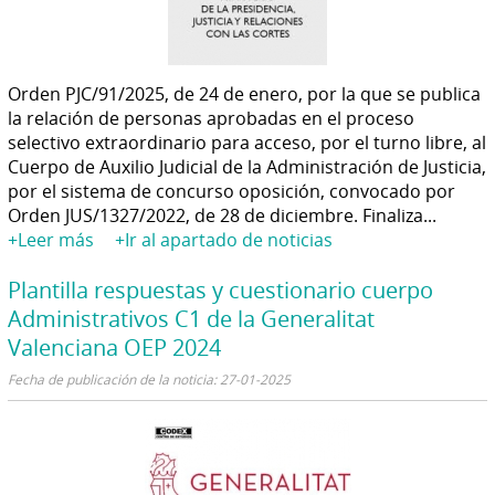
Orden PJC/91/2025, de 24 de enero, por la que se publica
la relación de personas aprobadas en el proceso
selectivo extraordinario para acceso, por el turno libre, al
Cuerpo de Auxilio Judicial de la Administración de Justicia,
por el sistema de concurso oposición, convocado por
Orden JUS/1327/2022, de 28 de diciembre. Finaliza...
+Leer más
+Ir al apartado de noticias
Plantilla respuestas y cuestionario cuerpo
Administrativos C1 de la Generalitat
Valenciana OEP 2024
Fecha de publicación de la noticia: 27-01-2025