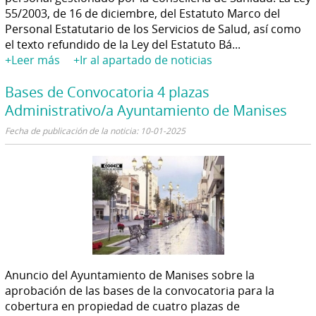
55/2003, de 16 de diciembre, del Estatuto Marco del
Personal Estatutario de los Servicios de Salud, así como
el texto refundido de la Ley del Estatuto Bá...
+Leer más
+Ir al apartado de noticias
Bases de Convocatoria 4 plazas
Administrativo/a Ayuntamiento de Manises
Fecha de publicación de la noticia: 10-01-2025
Anuncio del Ayuntamiento de Manises sobre la
aprobación de las bases de la convocatoria para la
cobertura en propiedad de cuatro plazas de