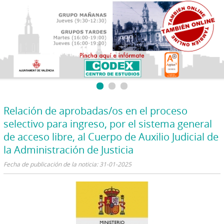
Relación de aprobadas/os en el proceso
selectivo para ingreso, por el sistema general
de acceso libre, al Cuerpo de Auxilio Judicial de
la Administración de Justicia
Fecha de publicación de la noticia: 31-01-2025