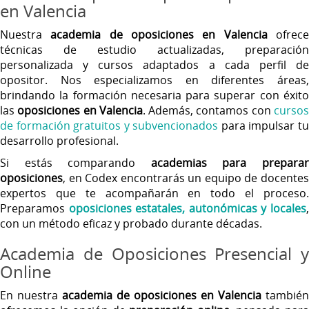
en Valencia
Nuestra
academia de oposiciones en Valencia
ofrec
técnicas de estudio actualizadas, preparación
personalizada y cursos adaptados a cada perfil de
opositor. Nos especializamos en diferentes áreas,
brindando la formación necesaria para superar con éxito
las
oposiciones en Valencia
. Además, contamos con
curso
de formación gratuitos y subvencionados
para impulsar t
desarrollo profesional.
Si estás comparando
academias para prepara
oposiciones
, en Codex encontrarás un equipo de docentes
expertos que te acompañarán en todo el proceso.
Preparamos
oposiciones estatales, autonómicas y locales
con un método eficaz y probado durante décadas.
Academia de Oposiciones Presencial y
Online
En nuestra
academia de oposiciones en Valencia
también