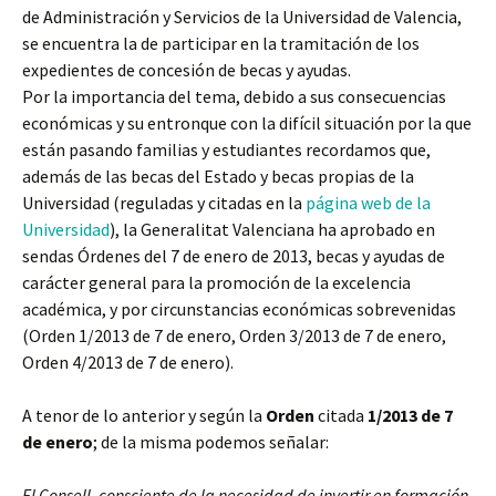
de Administración y Servicios de la Universidad de Valencia,
se encuentra la de participar en la tramitación de los
expedientes de concesión de becas y ayudas.
Por la importancia del tema, debido a sus consecuencias
económicas y su entronque con la difícil situación por la que
están pasando familias y estudiantes recordamos que,
además de las becas del Estado y becas propias de la
Universidad (reguladas y citadas en la
página web de la
Universidad
), la Generalitat Valenciana ha aprobado en
sendas Órdenes del 7 de enero de 2013, becas y ayudas de
carácter general para la promoción de la excelencia
académica, y por circunstancias económicas sobrevenidas
(Orden 1/2013 de 7 de enero, Orden 3/2013 de 7 de enero,
Orden 4/2013 de 7 de enero).
A tenor de lo anterior y según la
Orden
citada
1/2013 de 7
de enero
; de la misma podemos señalar:
El Consell, consciente de la necesidad de invertir en formación