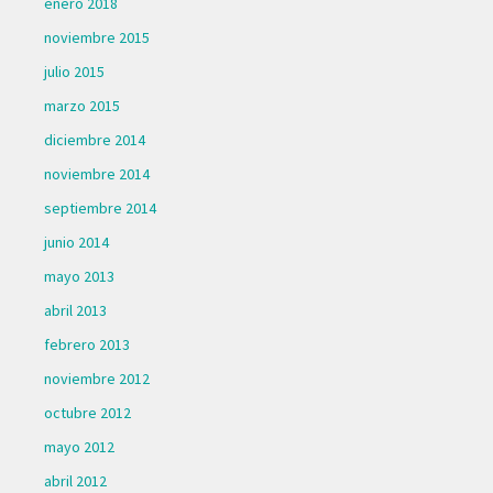
enero 2018
noviembre 2015
julio 2015
marzo 2015
diciembre 2014
noviembre 2014
septiembre 2014
junio 2014
mayo 2013
abril 2013
febrero 2013
noviembre 2012
octubre 2012
mayo 2012
abril 2012