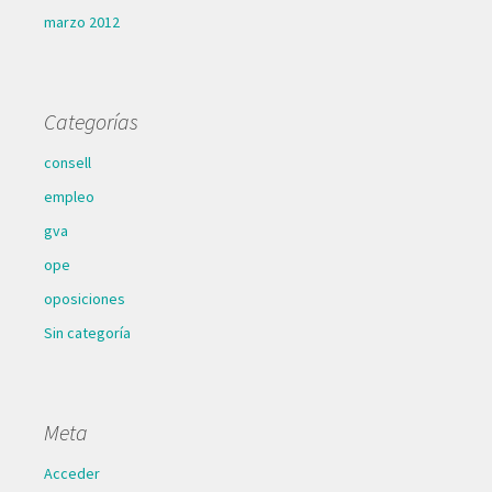
marzo 2012
Categorías
consell
empleo
gva
ope
oposiciones
Sin categoría
Meta
Acceder