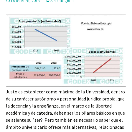
14 febrero, 2013
Sin categoría
Justo es establecer como máxima de la Universidad, dentro
de su carácter autónomo y personalidad jurídica propia, que
la docencia y la enseñanza, en el marco de la libertad
académica y de cátedra, deben ser los pilares básicos en que
se asiente su ?ser?. Pero también es necesario saber que el
ámbito universitario ofrece más alternativas, relacionadas