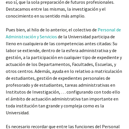
eso sí, que la sola preparación de futuros profesionales.
Destacamos entre las mismas, la investigación y el
conocimiento en su sentido más amplio.
Pues bien, al hilo de lo anterior, el colectivo de
Personal de
Administración y Servicios
de la Universidad participa de
lleno en cualquiera de las competencias antes citadas: Su
labor se extiende, dentro de la esfera administrativa y de
gestión, a la participación en cualquier tipo de expediente y
actuación de los Departamentos, Facultades, Escuelas, y
otros centros. Además, ayuda en lo relativo a matriculación
de estudiantes, gestión de expedientes personales de
profesorado y de estudiantes, tareas administrativas en
Institutos de Investigación, … configurando con todo ello
el ámbito de actuación administrativa tan importante en
toda institución tan grande y compleja como es la
Universidad.
Es necesario recordar que entre las funciones del Personal