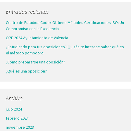
Entradas recientes
Centro de Estudios Codex Obtiene Múltiples Certificaciones ISO: Un
Compromiso con la Excelencia
OPE 2024 Ayuntamiento de Valencia
¿Estudiando para tus oposiciones? Quizás te interese saber qué es
el método pomodoro
¿Cómo prepararse una oposición?
¿Qué es una oposición?
Archivo
julio 2024
febrero 2024
noviembre 2023