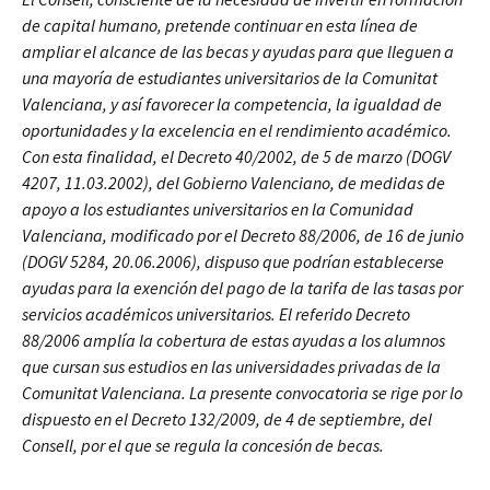
de capital humano, pretende continuar en esta línea de
ampliar el alcance de las becas y ayudas para que lleguen a
una mayoría de estudiantes universitarios de la Comunitat
Valenciana, y así favorecer la competencia, la igualdad de
oportunidades y la excelencia en el rendimiento académico.
Con esta finalidad, el Decreto 40/2002, de 5 de marzo (DOGV
4207, 11.03.2002), del Gobierno Valenciano, de medidas de
apoyo a los estudiantes universitarios en la Comunidad
Valenciana, modificado por el Decreto 88/2006, de 16 de junio
(DOGV 5284, 20.06.2006), dispuso que podrían establecerse
ayudas para la exención del pago de la tarifa de las tasas por
servicios académicos universitarios. El referido Decreto
88/2006 amplía la cobertura de estas ayudas a los alumnos
que cursan sus estudios en las universidades privadas de la
Comunitat Valenciana. La presente convocatoria se rige por lo
dispuesto en el Decreto 132/2009, de 4 de septiembre, del
Consell, por el que se regula la concesión de becas.