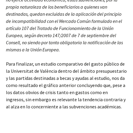
propia naturaleza de los beneficiarios a quienes van
destinadas, quedan excluidas de la aplicación del principio
de incompatibilidad con el Mercado Común formulado en el
artículo 107 del Tratado de Funcionamiento de la Unión
Europea, según decreto 147/2007 de 7 de septiembre del
Consell, no siendo por tanto obligatoria la notificación de las
mismas a la Unión Europea.
Para finalizar, un estudio comparativo del gasto público de
la Universitat de València dentro del ámbito presupuestario
y las partidas destinadas a becas y ayudas al estudio, nos da
como resultado el gráfico anterior concluyendo que, pese a
los datos obvios de crisis tanto en gastos como en
ingresos, sin embargo es relevante la tendencia contraria y
al alza en lo concerniente a las subvenciones académicas.