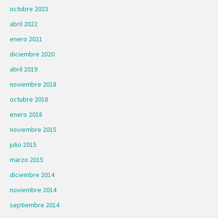
octubre 2023
abril 2022
enero 2021
diciembre 2020
abril 2019
noviembre 2018
octubre 2018
enero 2018
noviembre 2015
julio 2015
marzo 2015
diciembre 2014
noviembre 2014
septiembre 2014