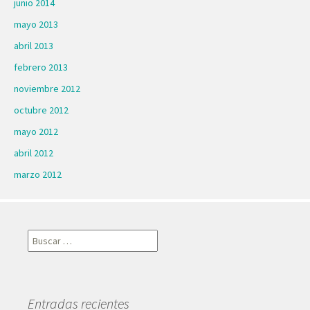
junio 2014
mayo 2013
abril 2013
febrero 2013
noviembre 2012
octubre 2012
mayo 2012
abril 2012
marzo 2012
Buscar:
Entradas recientes