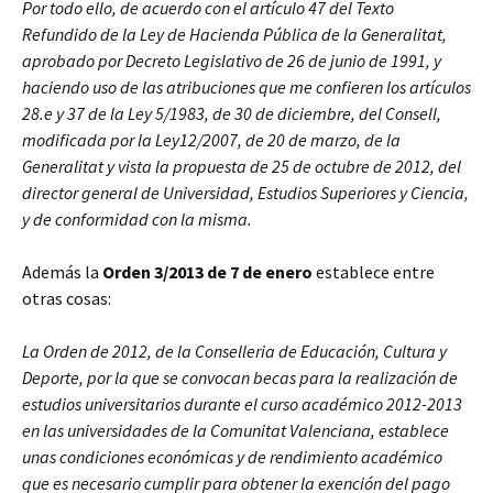
Por todo ello, de acuerdo con el artículo 47 del Texto
Refundido de la Ley de Hacienda Pública de la Generalitat,
aprobado por Decreto Legislativo de 26 de junio de 1991, y
haciendo uso de las atribuciones que me confieren los artículos
28.e y 37 de la Ley 5/1983, de 30 de diciembre, del Consell,
modificada por la Ley12/2007, de 20 de marzo, de la
Generalitat y vista la propuesta de 25 de octubre de 2012, del
director general de Universidad, Estudios Superiores y Ciencia,
y de conformidad con la misma.
Además la
Orden 3/2013 de 7 de enero
establece entre
otras cosas:
La Orden de 2012, de la Conselleria de Educación, Cultura y
Deporte, por la que se convocan becas para la realización de
estudios universitarios durante el curso académico 2012-2013
en las universidades de la Comunitat Valenciana, establece
unas condiciones económicas y de rendimiento académico
que es necesario cumplir para obtener la exención del pago