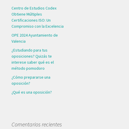
Centro de Estudios Codex
Obtiene Múltiples
Certificaciones ISO: Un
Compromiso con la Excelencia
OPE 2024 Ayuntamiento de
Valencia
¿Estudiando para tus
oposiciones? Quizás te
interese saber qué es el
método pomodoro
¿Cómo prepararse una
oposición?
¿Qué es una oposición?
Comentarios recientes