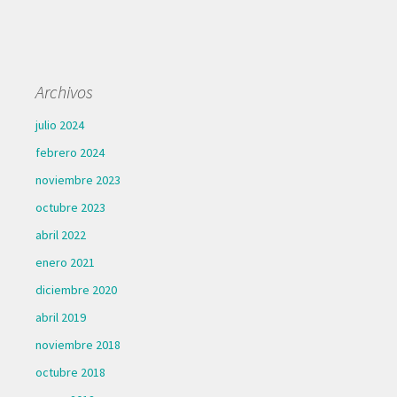
Archivos
julio 2024
febrero 2024
noviembre 2023
octubre 2023
abril 2022
enero 2021
diciembre 2020
abril 2019
noviembre 2018
octubre 2018