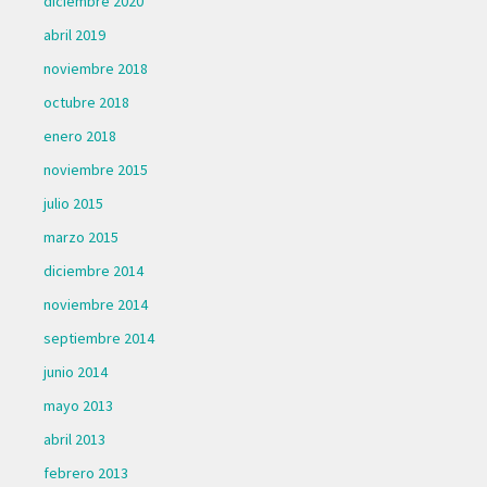
diciembre 2020
abril 2019
noviembre 2018
octubre 2018
enero 2018
noviembre 2015
julio 2015
marzo 2015
diciembre 2014
noviembre 2014
septiembre 2014
junio 2014
mayo 2013
abril 2013
febrero 2013