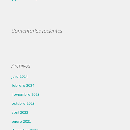
Comentarios recientes
Archivos
julio 2024
febrero 2024
noviembre 2023
octubre 2023
abril 2022
enero 2021