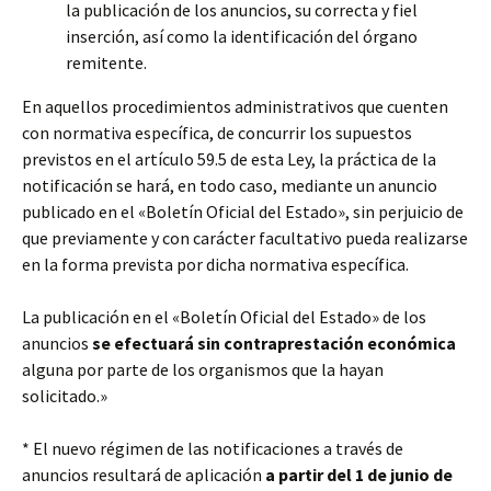
la publicación de los anuncios, su correcta y fiel
inserción, así como la identificación del órgano
remitente.
En aquellos procedimientos administrativos que cuenten
con normativa específica, de concurrir los supuestos
previstos en el artículo 59.5 de esta Ley, la práctica de la
notificación se hará, en todo caso, mediante un anuncio
publicado en el «Boletín Oficial del Estado», sin perjuicio de
que previamente y con carácter facultativo pueda realizarse
en la forma prevista por dicha normativa específica.
La publicación en el «Boletín Oficial del Estado» de los
anuncios
se efectuará sin contraprestación económica
alguna por parte de los organismos que la hayan
solicitado.»
* El nuevo régimen de las notificaciones a través de
anuncios resultará de aplicación
a partir del 1 de junio de