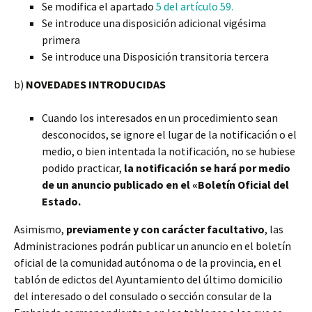
Se modifica el apartado
5 del artículo 59.
Se introduce una disposición adicional vigésima
primera
Se introduce una Disposición transitoria tercera
b)
NOVEDADES INTRODUCIDAS
Cuando los interesados en un procedimiento sean
desconocidos, se ignore el lugar de la notificación o el
medio, o bien intentada la notificación, no se hubiese
podido practicar,
la notificación se hará por medio
de un anuncio publicado en el «Boletín Oficial del
Estado.
Asimismo,
previamente y con carácter facultativo
, las
Administraciones podrán publicar un anuncio en el boletín
oficial de la comunidad autónoma o de la provincia, en el
tablón de edictos del Ayuntamiento del último domicilio
del interesado o del consulado o sección consular de la