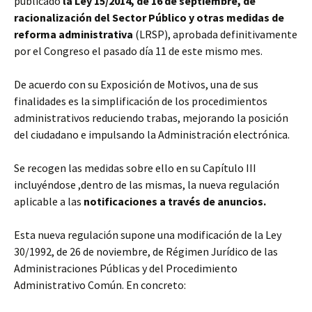
publicado
la Ley 15/2014, de 16 de septiembre, de
racionalización del Sector Público y otras medidas de
reforma administrativa
(LRSP), aprobada definitivamente
por el Congreso el pasado día 11 de este mismo mes.
De acuerdo con su Exposición de Motivos, una de sus
finalidades es la simplificación de los procedimientos
administrativos reduciendo trabas, mejorando la posición
del ciudadano e impulsando la Administración electrónica.
Se recogen las medidas sobre ello en su Capítulo III
incluyéndose ,dentro de las mismas, la nueva regulación
aplicable a las
notificaciones a través de anuncios.
Esta nueva regulación supone una modificación de la Ley
30/1992, de 26 de noviembre, de Régimen Jurídico de las
Administraciones Públicas y del Procedimiento
Administrativo Común. En concreto: