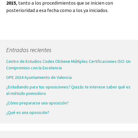
2015
, tanto a los procedimientos que se inicien con
posterioridad a esa fecha como a los ya iniciados.
Entradas recientes
Centro de Estudios Codex Obtiene Múltiples Certificaciones ISO: Un
Compromiso con la Excelencia
OPE 2024 Ayuntamiento de Valencia
¿Estudiando para tus oposiciones? Quizás te interese saber qué es
el método pomodoro
¿Cómo prepararse una oposición?
¿Qué es una oposición?