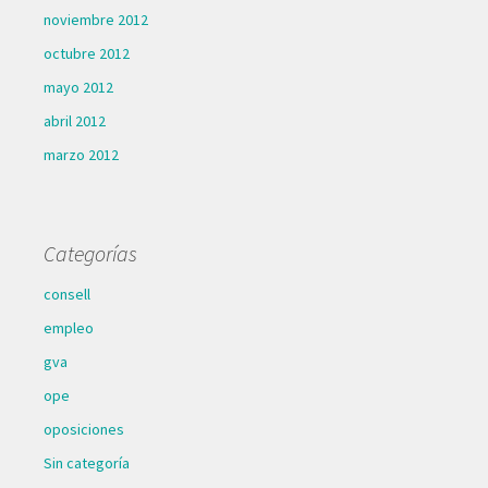
noviembre 2012
octubre 2012
mayo 2012
abril 2012
marzo 2012
Categorías
consell
empleo
gva
ope
oposiciones
Sin categoría