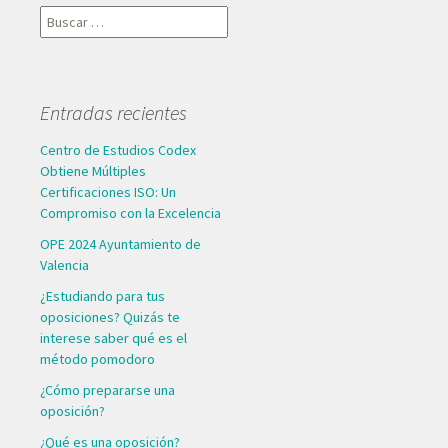
Buscar:
Entradas recientes
Centro de Estudios Codex
Obtiene Múltiples
Certificaciones ISO: Un
Compromiso con la Excelencia
OPE 2024 Ayuntamiento de
Valencia
¿Estudiando para tus
oposiciones? Quizás te
interese saber qué es el
método pomodoro
¿Cómo prepararse una
oposición?
¿Qué es una oposición?