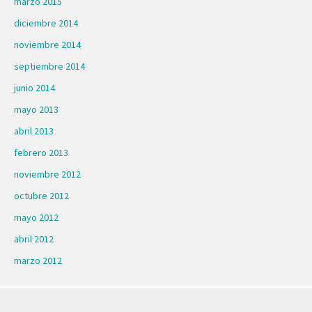
marzo 2015
diciembre 2014
noviembre 2014
septiembre 2014
junio 2014
mayo 2013
abril 2013
febrero 2013
noviembre 2012
octubre 2012
mayo 2012
abril 2012
marzo 2012