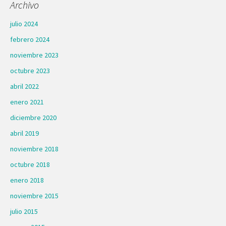
Archivo
julio 2024
febrero 2024
noviembre 2023
octubre 2023
abril 2022
enero 2021
diciembre 2020
abril 2019
noviembre 2018
octubre 2018
enero 2018
noviembre 2015
julio 2015