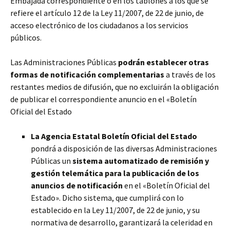
Embajada correspondiente o en los tablones a los que se
refiere el artículo 12 de la Ley 11/2007, de 22 de junio, de
acceso electrónico de los ciudadanos a los servicios
públicos.
Las Administraciones Públicas
podrán establecer otras
formas de notificación complementarias
a través de los
restantes medios de difusión, que no excluirán la obligación
de publicar el correspondiente anuncio en el «Boletín
Oficial del Estado
La Agencia Estatal Boletín Oficial del Estado
pondrá a disposición de las diversas Administraciones
Públicas un
sistema automatizado de remisión y
gestión telemática para la publicación de los
anuncios de notificación
en el «Boletín Oficial del
Estado». Dicho sistema, que cumplirá con lo
establecido en la Ley 11/2007, de 22 de junio, y su
normativa de desarrollo, garantizará la celeridad en