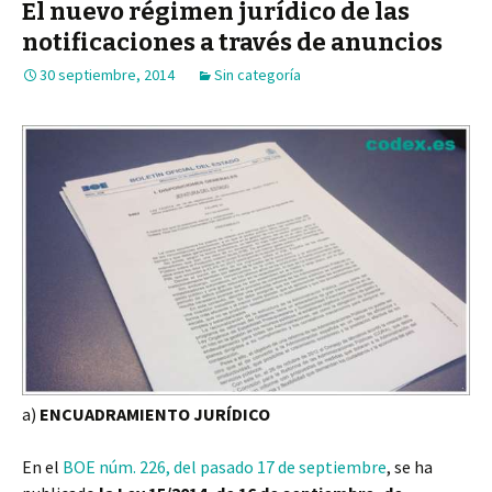
El nuevo régimen jurídico de las
notificaciones a través de anuncios
30 septiembre, 2014
Sin categoría
a)
ENCUADRAMIENTO JURÍDICO
En el
BOE núm. 226, del pasado 17 de septiembre
, se ha