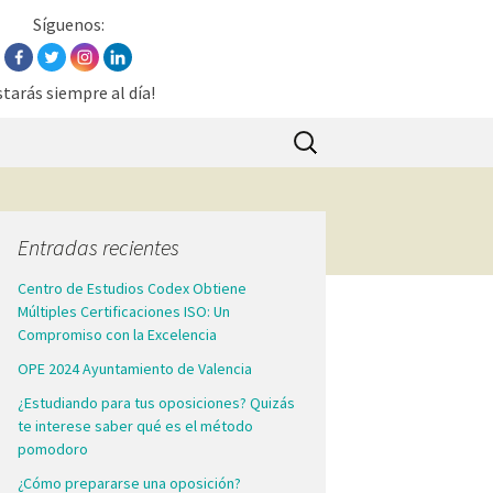
Síguenos:
starás siempre al día!
Buscar:
Entradas recientes
Centro de Estudios Codex Obtiene
Múltiples Certificaciones ISO: Un
Compromiso con la Excelencia
OPE 2024 Ayuntamiento de Valencia
¿Estudiando para tus oposiciones? Quizás
te interese saber qué es el método
pomodoro
¿Cómo prepararse una oposición?