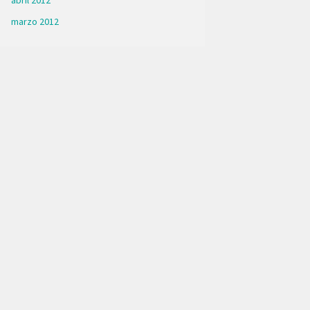
abril 2012
marzo 2012