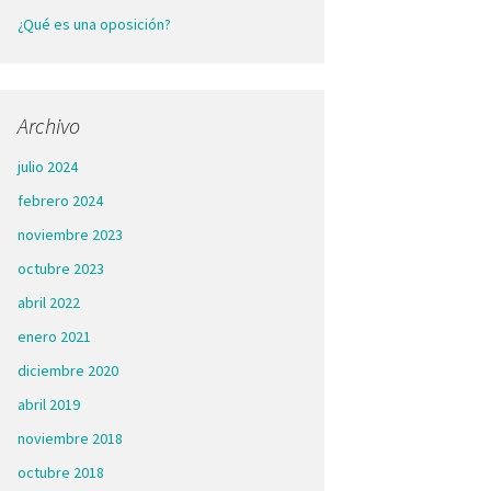
¿Qué es una oposición?
Archivo
julio 2024
febrero 2024
noviembre 2023
octubre 2023
abril 2022
enero 2021
diciembre 2020
abril 2019
noviembre 2018
octubre 2018