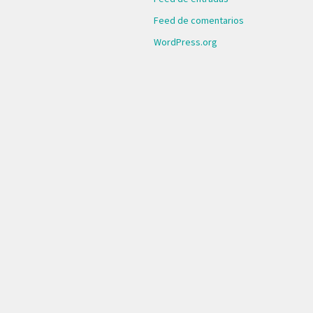
Feed de comentarios
WordPress.org