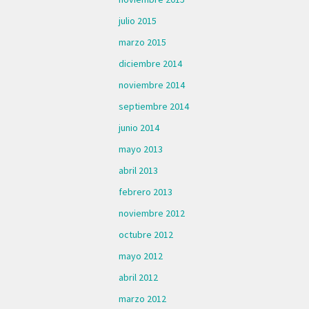
julio 2015
marzo 2015
diciembre 2014
noviembre 2014
septiembre 2014
junio 2014
mayo 2013
abril 2013
febrero 2013
noviembre 2012
octubre 2012
mayo 2012
abril 2012
marzo 2012