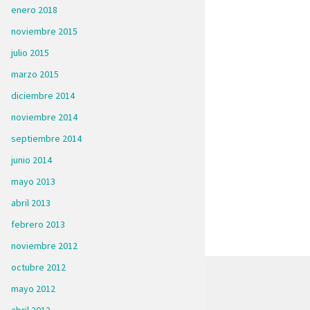
enero 2018
noviembre 2015
julio 2015
marzo 2015
diciembre 2014
noviembre 2014
septiembre 2014
junio 2014
mayo 2013
abril 2013
febrero 2013
noviembre 2012
octubre 2012
mayo 2012