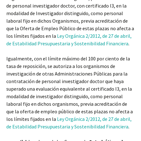
de personal investigador doctor, con certificado I3, en la
modalidad de Investigador distinguido, como personal
laboral fijo en dichos Organismos, previa acreditación de
que la Oferta de Empleo Público de estas plazas no afecta a
los límites fijados en la
Ley Orgánica 2/2012, de 27 de abril,
de Estabilidad Presupuestaria y Sostenibilidad Financiera
.
Igualmente, con el límite máximo del 100 por ciento de la
tasa de reposición, se autoriza a los organismos de
investigación de otras Administraciones Públicas para la
contratación de personal investigador doctor que haya
superado una evaluación equivalente al certificado I3, en la
modalidad de investigador distinguido, como personal
laboral fijo en dichos organismos, previa acreditación de
que la oferta de empleo público de estas plazas no afecta a
los límites fijados en la
Ley Orgánica 2/2012, de 27 de abril,
de Estabilidad Presupuestaria y Sostenibilidad Financiera
.