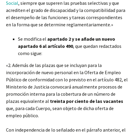
Social
, siempre que superen las pruebas selectivas y que
acrediten el grado de discapacidad y la compatibilidad para
el desempeño de las funciones y tareas correspondientes
en la forma que se determine reglamentariamente.»
Se modifica el
apartado 2 y se añade un nuevo
apartado 6 al artículo 490
, que quedan redactados
como sigue:
«2. Además de las plazas que se incluyan para la
incorporación de nuevo personal en la Oferta de Empleo
Público de conformidad con lo previsto en el artículo 482, el
Ministerio de Justicia convocará anualmente procesos de
promoción interna para la cobertura de un número de
plazas equivalente al
treinta por ciento de las vacantes
que, para cada Cuerpo, sean objeto de dicha oferta de
empleo público.
Con independencia de lo señalado en el párrafo anterior, el