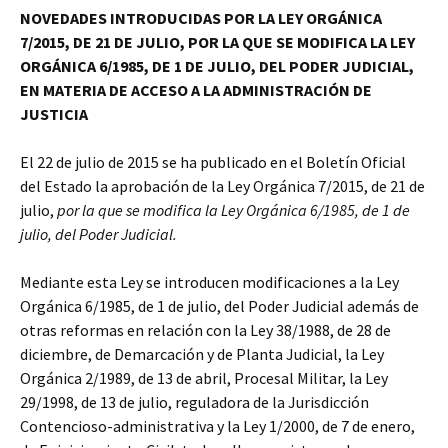
NOVEDADES INTRODUCIDAS POR LA
LEY ORGÁNICA
7/2015, DE 21 DE JULIO, POR LA QUE SE MODIFICA LA LEY
ORGÁNICA 6/1985, DE 1 DE JULIO, DEL PODER JUDICIAL,
EN MATERIA DE ACCESO A LA ADMINISTRACIÓN DE
JUSTICIA
El 22 de julio de 2015 se ha publicado en el Boletín Oficial
del Estado la aprobación de la Ley Orgánica 7/2015, de 21 de
julio,
por la que se modifica la Ley Orgánica 6/1985, de 1 de
julio, del Poder Judicial.
Mediante esta Ley se introducen modificaciones a la Ley
Orgánica 6/1985, de 1 de julio, del Poder Judicial además de
otras reformas en relación con la Ley 38/1988, de 28 de
diciembre, de Demarcación y de Planta Judicial, la Ley
Orgánica 2/1989, de 13 de abril, Procesal Militar, la Ley
29/1998, de 13 de julio, reguladora de la Jurisdicción
Contencioso-administrativa y la Ley 1/2000, de 7 de enero,