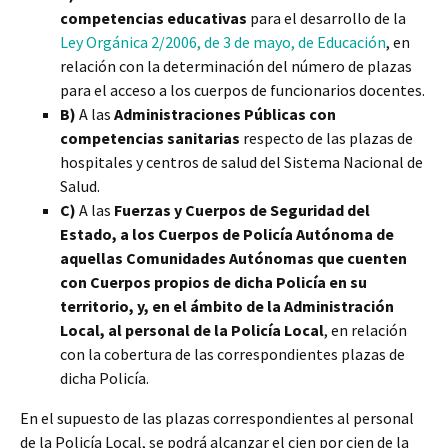
competencias educativas
para el desarrollo de la
Ley Orgánica 2/2006, de 3 de mayo, de Educación
, en
relación con la determinación del número de plazas
para el acceso a los cuerpos de funcionarios docentes.
B)
A las
Administraciones Públicas con
competencias sanitarias
respecto de las plazas de
hospitales y centros de salud del Sistema Nacional de
Salud.
C)
A las
Fuerzas y Cuerpos de Seguridad del
Estado, a los Cuerpos de Policía Autónoma de
aquellas Comunidades Autónomas que cuenten
con Cuerpos propios de dicha Policía en su
territorio, y, en el ámbito de la Administración
Local, al personal de la Policía Local
, en relación
con la cobertura de las correspondientes plazas de
dicha Policía.
En el supuesto de las plazas correspondientes al personal
de la Policía Local, se podrá alcanzar el cien por cien de la