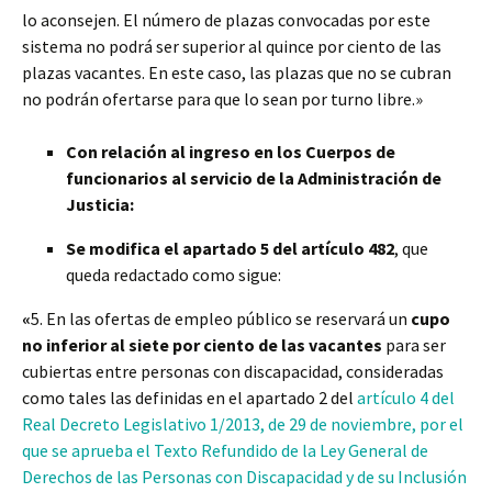
lo aconsejen. El número de plazas convocadas por este
sistema no podrá ser superior al quince por ciento de las
plazas vacantes. En este caso, las plazas que no se cubran
no podrán ofertarse para que lo sean por turno libre.»
Con relación al ingreso en los Cuerpos de
funcionarios al servicio de la Administración de
Justicia:
Se modifica el apartado 5 del artículo 482
, que
queda redactado como sigue:
«
5. En las ofertas de empleo público se reservará un
cupo
no inferior al siete por ciento de las vacantes
para ser
cubiertas entre personas con discapacidad, consideradas
como tales las definidas en el apartado 2 del
artículo 4 del
Real Decreto Legislativo 1/2013, de 29 de noviembre, por el
que se aprueba el Texto Refundido de la Ley General de
Derechos de las Personas con Discapacidad y de su Inclusión