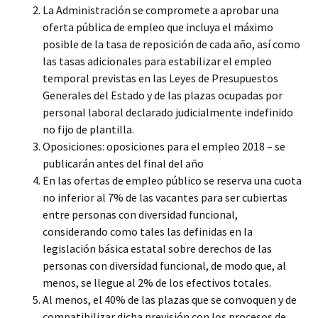
La Administración se compromete a aprobar una
oferta pública de empleo que incluya el máximo
posible de la tasa de reposición de cada año, así como
las tasas adicionales para estabilizar el empleo
temporal previstas en las Leyes de Presupuestos
Generales del Estado y de las plazas ocupadas por
personal laboral declarado judicialmente indefinido
no fijo de plantilla.
Oposiciones: oposiciones para el empleo 2018 – se
publicarán antes del final del año
En las ofertas de empleo público se reserva una cuota
no inferior al 7% de las vacantes para ser cubiertas
entre personas con diversidad funcional,
considerando como tales las definidas en la
legislación básica estatal sobre derechos de las
personas con diversidad funcional, de modo que, al
menos, se llegue al 2% de los efectivos totales.
Al menos, el 40% de las plazas que se convoquen y de
compatibilizar dicha previsión con los procesos de