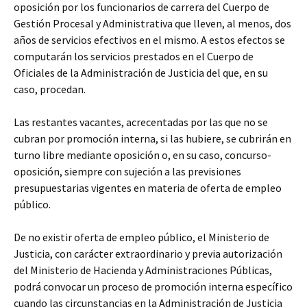
oposición por los funcionarios de carrera del Cuerpo de
Gestión Procesal y Administrativa que lleven, al menos, dos
años de servicios efectivos en el mismo. A estos efectos se
computarán los servicios prestados en el Cuerpo de
Oficiales de la Administración de Justicia del que, en su
caso, procedan.
Las restantes vacantes, acrecentadas por las que no se
cubran por promoción interna, si las hubiere, se cubrirán en
turno libre mediante oposición o, en su caso, concurso-
oposición, siempre con sujeción a las previsiones
presupuestarias vigentes en materia de oferta de empleo
público.
De no existir oferta de empleo público, el Ministerio de
Justicia, con carácter extraordinario y previa autorización
del Ministerio de Hacienda y Administraciones Públicas,
podrá convocar un proceso de promoción interna específico
cuando las circunstancias en la Administración de Justicia