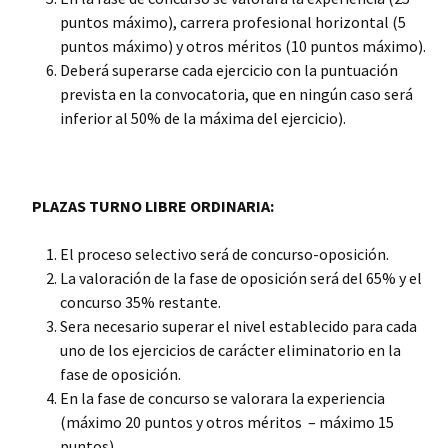
puntos máximo), carrera profesional horizontal (5
puntos máximo) y otros méritos (10 puntos máximo).
Deberá superarse cada ejercicio con la puntuación
prevista en la convocatoria, que en ningún caso será
inferior al 50% de la máxima del ejercicio).
PLAZAS TURNO LIBRE ORDINARIA:
El proceso selectivo será de concurso-oposición.
La valoración de la fase de oposición será del 65% y el
concurso 35% restante.
Sera necesario superar el nivel establecido para cada
uno de los ejercicios de carácter eliminatorio en la
fase de oposición.
En la fase de concurso se valorara la experiencia
(máximo 20 puntos y otros méritos – máximo 15
puntos).