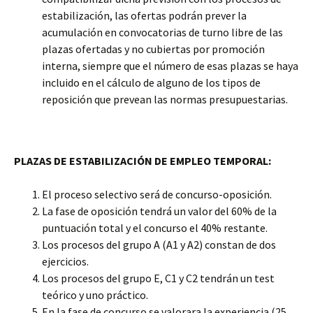
estabilización, las ofertas podrán prever la
acumulación en convocatorias de turno libre de las
plazas ofertadas y no cubiertas por promoción
interna, siempre que el número de esas plazas se haya
incluido en el cálculo de alguno de los tipos de
reposición que prevean las normas presupuestarias.
PLAZAS DE ESTABILIZACIÓN DE EMPLEO TEMPORAL:
El proceso selectivo será de concurso-oposición.
La fase de oposición tendrá un valor del 60% de la
puntuación total y el concurso el 40% restante.
Los procesos del grupo A (A1 y A2) constan de dos
ejercicios.
Los procesos del grupo E, C1 y C2 tendrán un test
teórico y uno práctico.
En la fase de concurso se valorara la experiencia (25