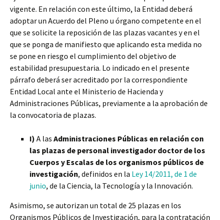
vigente. En relación con este último, la Entidad deberá
adoptar un Acuerdo del Pleno u órgano competente en el
que se solicite la reposición de las plazas vacantes y en el
que se ponga de manifiesto que aplicando esta medida no
se pone en riesgo el cumplimiento del objetivo de
estabilidad presupuestaria. Lo indicado en el presente
párrafo deberá ser acreditado por la correspondiente
Entidad Local ante el Ministerio de Hacienda y
Administraciones Públicas, previamente a la aprobación de
la convocatoria de plazas.
I)
A las
Administraciones Públicas en relación con
las plazas de personal investigador doctor de los
Cuerpos y Escalas de los organismos públicos de
investigación
, definidos en la
Ley 14/2011, de 1 de
junio
, de la Ciencia, la Tecnología y la Innovación.
Asimismo, se autorizan un total de 25 plazas en los
Organismos Públicos de Investigación, para la contratación