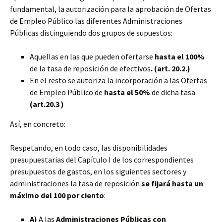
fundamental, la autorización para la aprobación de Ofertas
de Empleo Público las diferentes Administraciones
Públicas distinguiendo dos grupos de supuestos:
Aquellas en las que pueden ofertarse
hasta el 100%
de la tasa de reposición de efectivos
. (art. 20.2.)
En el resto se autoriza la incorporación a las Ofertas
de Empleo Público de
hasta el 50%
de dicha tasa
(art.20.3 )
Así, en concreto:
Respetando, en todo caso, las disponibilidades
presupuestarias del Capítulo I de los correspondientes
presupuestos de gastos, en los siguientes sectores y
administraciones la tasa de reposición
se fijará hasta un
máximo del 100 por ciento
:
A)
A las
Administraciones Públicas con