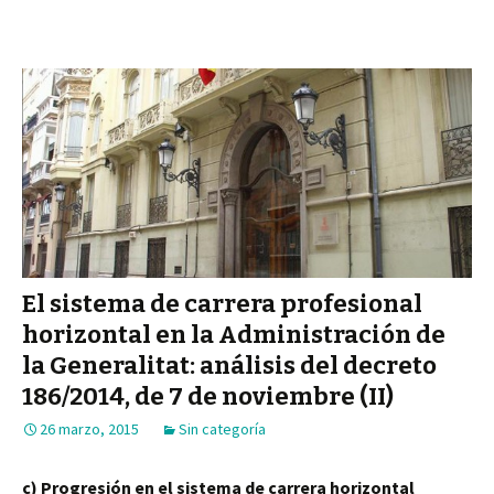
El sistema de carrera profesional
horizontal en la Administración de
la Generalitat: análisis del decreto
186/2014, de 7 de noviembre (II)
26 marzo, 2015
Sin categoría
c) Progresión en el sistema de carrera horizontal