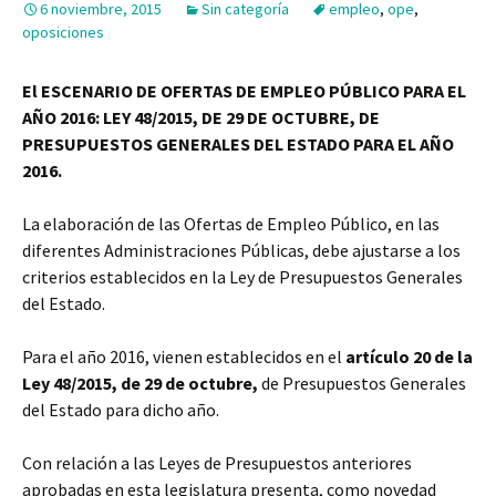
6 noviembre, 2015
Sin categoría
empleo
,
ope
,
oposiciones
El ESCENARIO DE OFERTAS DE EMPLEO PÚBLICO PARA EL
AÑO 2016: LEY 48/2015, DE 29 DE OCTUBRE, DE
PRESUPUESTOS GENERALES DEL ESTADO PARA EL AÑO
2016.
La elaboración de las Ofertas de Empleo Público, en las
diferentes Administraciones Públicas, debe ajustarse a los
criterios establecidos en la Ley de Presupuestos Generales
del Estado.
Para el año 2016, vienen establecidos en el
artículo 20 de la
Ley 48/2015, de 29 de octubre,
de Presupuestos Generales
del Estado para dicho año.
Con relación a las Leyes de Presupuestos anteriores
aprobadas en esta legislatura presenta, como novedad