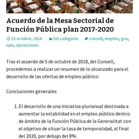
Acuerdo de la Mesa Sectorial de
Función Pública plan 2017-2020
18 octubre, 2018
Sin categoría
consell
,
empleo
,
gva
,
ope
,
oposiciones
Tras el acuerdo de 5 de octubre de 2018, del Consell,
procedemos a realizar un resumen de lo alcanzado para el
desarrollo de las ofertas de empleo público:
Conclusiones generales:
El desarrollo de una iniciativa plurianual destinada a
aumentar la estabilidad en el empleo público dentro
de ámbito de la Función Pública de la Generalitat con
el objetivo de situar la tasa de temporalidad, al final
del 2020, por debajo del 8% .