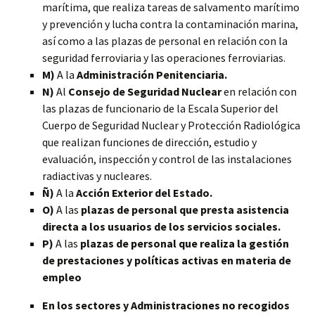
marítima, que realiza tareas de salvamento marítimo
y prevención y lucha contra la contaminación marina,
así como a las plazas de personal en relación con la
seguridad ferroviaria y las operaciones ferroviarias.
M)
A la
Administración Penitenciaria.
N)
Al
Consejo de Seguridad Nuclear
en relación con
las plazas de funcionario de la Escala Superior del
Cuerpo de Seguridad Nuclear y Protección Radiológica
que realizan funciones de dirección, estudio y
evaluación, inspección y control de las instalaciones
radiactivas y nucleares.
Ñ)
A la
Acción Exterior del Estado.
O)
A las
plazas de personal que presta asistencia
directa a los usuarios de los servicios sociales.
P)
A las
plazas de personal que realiza la gestión
de prestaciones y políticas activas en materia de
empleo
En los sectores y Administraciones no recogidos