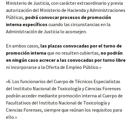
Ministerio de Justicia, con carácter extraordinario y previa
autorización del Ministerio de Hacienda y Administraciones
Públicas,
podrá convocar procesos de promoción
interna específicos
cuando las circunstancias en la
Administración de Justicia lo aconsejen.
En ambos casos,
las plazas convocadas por el turno de
promoción interna
que no resulten cubiertas,
no podrán
en ningún caso acrecer a las convocadas por turno libre
ni incorporarse a la Oferta de Empleo Público.»
«6. Los funcionarios del Cuerpo de Técnicos Especialistas
del Instituto Nacional de Toxicología y Ciencias Forenses
podrán acceder mediante promoción interna al Cuerpo de
Facultativos del Instituto Nacional de Toxicología y
Ciencias Forenses, siempre que reúnan los requisitos para
ello.»