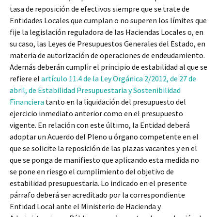
tasa de reposición de efectivos siempre que se trate de
Entidades Locales que cumplan o no superen los límites que
fije la legislación reguladora de las Haciendas Locales o, en
su caso, las Leyes de Presupuestos Generales del Estado, en
materia de autorización de operaciones de endeudamiento.
Además deberán cumplir el principio de estabilidad al que se
refiere el
artículo 11.4 de la Ley Orgánica 2/2012, de 27 de
abril, de Estabilidad Presupuestaria y Sostenibilidad
Financiera
tanto en la liquidación del presupuesto del
ejercicio inmediato anterior como en el presupuesto
vigente. En relación con este último, la Entidad deberá
adoptar un Acuerdo del Pleno u órgano competente en el
que se solicite la reposición de las plazas vacantes y en el
que se ponga de manifiesto que aplicando esta medida no
se pone en riesgo el cumplimiento del objetivo de
estabilidad presupuestaria. Lo indicado en el presente
párrafo deberá ser acreditado por la correspondiente
Entidad Local ante el Ministerio de Hacienda y