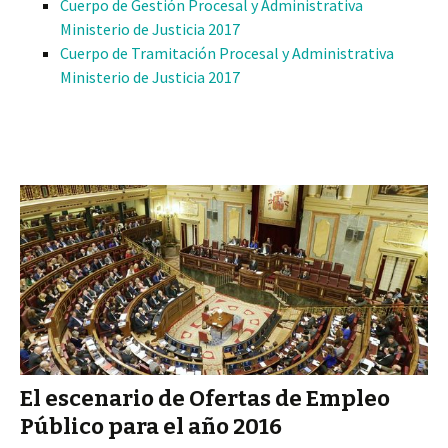
Cuerpo de Gestión Procesal y Administrativa
Ministerio de Justicia 2017
Cuerpo de Tramitación Procesal y Administrativa
Ministerio de Justicia 2017
El escenario de Ofertas de Empleo
Público para el año 2016