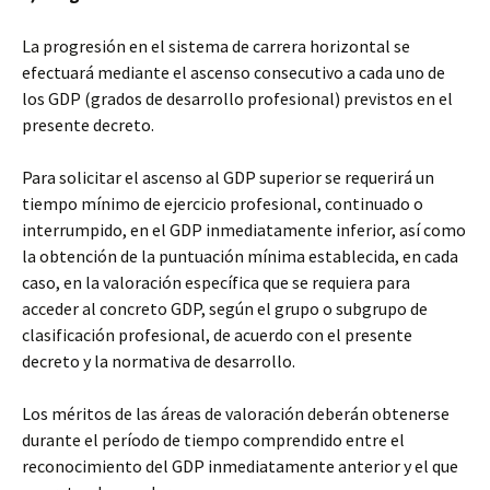
La progresión en el sistema de carrera horizontal se
efectuará mediante el ascenso consecutivo a cada uno de
los GDP (grados de desarrollo profesional) previstos en el
presente decreto.
Para solicitar el ascenso al GDP superior se requerirá un
tiempo mínimo de ejercicio profesional, continuado o
interrumpido, en el GDP inmediatamente inferior, así como
la obtención de la puntuación mínima establecida, en cada
caso, en la valoración específica que se requiera para
acceder al concreto GDP, según el grupo o subgrupo de
clasificación profesional, de acuerdo con el presente
decreto y la normativa de desarrollo.
Los méritos de las áreas de valoración deberán obtenerse
durante el período de tiempo comprendido entre el
reconocimiento del GDP inmediatamente anterior y el que