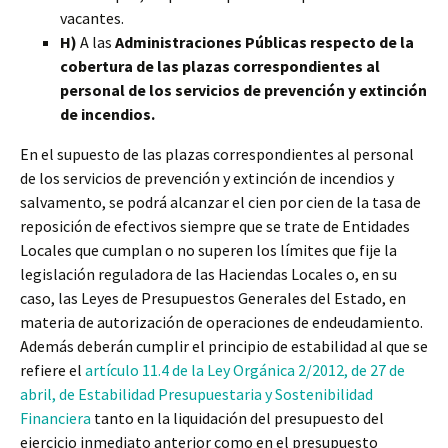
vacantes.
H)
A las
Administraciones Públicas respecto de la
cobertura de las plazas correspondientes al
personal de los servicios de prevención y extinción
de incendios.
En el supuesto de las plazas correspondientes al personal
de los servicios de prevención y extinción de incendios y
salvamento, se podrá alcanzar el cien por cien de la tasa de
reposición de efectivos siempre que se trate de Entidades
Locales que cumplan o no superen los límites que fije la
legislación reguladora de las Haciendas Locales o, en su
caso, las Leyes de Presupuestos Generales del Estado, en
materia de autorización de operaciones de endeudamiento.
Además deberán cumplir el principio de estabilidad al que se
refiere el
artículo 11.4 de la Ley Orgánica 2/2012, de 27 de
abril, de Estabilidad Presupuestaria y Sostenibilidad
Financiera
tanto en la liquidación del presupuesto del
ejercicio inmediato anterior como en el presupuesto