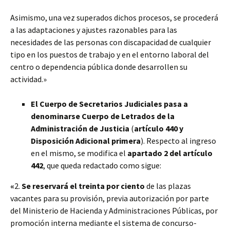
Asimismo, una vez superados dichos procesos, se procederá
a las adaptaciones y ajustes razonables para las
necesidades de las personas con discapacidad de cualquier
tipo en los puestos de trabajo y en el entorno laboral del
centro o dependencia pública donde desarrollen su
actividad.»
El Cuerpo de Secretarios Judiciales pasa a
denominarse Cuerpo de Letrados de la
Administración de Justicia
(
artículo 440 y
Disposición Adicional primera
). Respecto al ingreso
en el mismo, se modifica el
apartado 2 del artículo
442
, que queda redactado como sigue:
«
2.
Se reservará el treinta por ciento
de las plazas
vacantes para su provisión, previa autorización por parte
del Ministerio de Hacienda y Administraciones Públicas, por
promoción interna mediante el sistema de concurso-