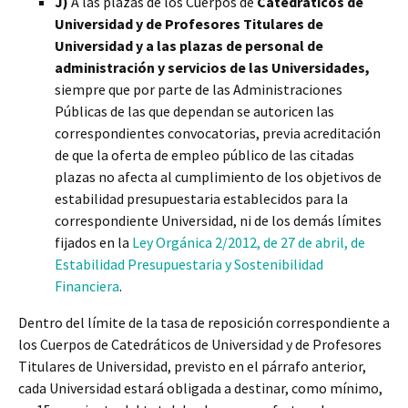
J)
A las plazas de los Cuerpos de
Catedráticos de
Universidad y de Profesores Titulares de
Universidad y a las plazas de personal de
administración y servicios de las Universidades,
siempre que por parte de las Administraciones
Públicas de las que dependan se autoricen las
correspondientes convocatorias, previa acreditación
de que la oferta de empleo público de las citadas
plazas no afecta al cumplimiento de los objetivos de
estabilidad presupuestaria establecidos para la
correspondiente Universidad, ni de los demás límites
fijados en la
Ley Orgánica 2/2012, de 27 de abril, de
Estabilidad Presupuestaria y Sostenibilidad
Financiera
.
Dentro del límite de la tasa de reposición correspondiente a
los Cuerpos de Catedráticos de Universidad y de Profesores
Titulares de Universidad, previsto en el párrafo anterior,
cada Universidad estará obligada a destinar, como mínimo,