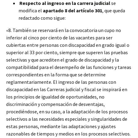
Respecto al ingreso en la carrera judicial
se
modifica el
apartado 8 del artículo 301
, que queda
redactado como sigue:
«8. También se reservará en la convocatoria un cupo no
inferior al cinco por ciento de las vacantes para ser
cubiertas entre personas con discapacidad en grado igual o
superior al 33 por ciento, siempre que superen las pruebas
selectivas y que acrediten el grado de discapacidad y la
compatibilidad para el desempeño de las funciones y tareas
correspondientes en la forma que se determine
reglamentariamente. El ingreso de las personas con
discapacidad en las Carreras judicial y fiscal se inspirará en
los principios de igualdad de oportunidades, no
discriminación y compensación de desventajas,
procediéndose, en su caso, a la adaptación de los procesos
selectivos a las necesidades especiales y singularidades de
estas personas, mediante las adaptaciones y ajustes
razonables de tiempos y medios en los procesos selectivos.