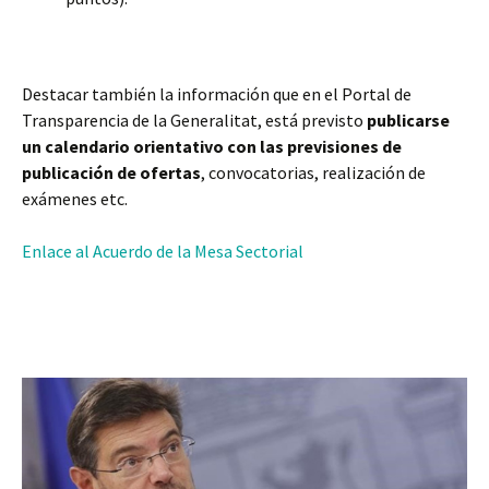
Destacar también la información que en el Portal de
Transparencia de la Generalitat, está previsto
publicarse
un calendario orientativo con las previsiones de
publicación de ofertas
, convocatorias, realización de
exámenes etc.
Enlace al Acuerdo de la Mesa Sectorial