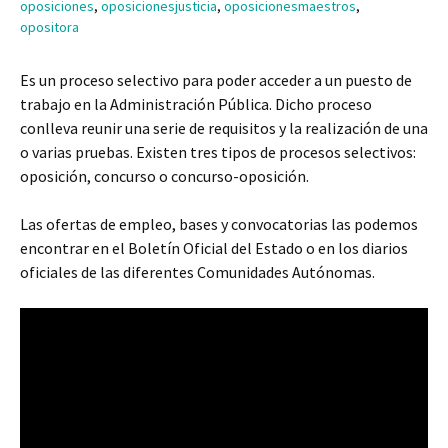
oposiciones
,
oposicionesjusticia
,
oposicionesmaestros
,
opositora
Es un proceso selectivo para poder acceder a un puesto de
trabajo en la Administración Pública. Dicho proceso
conlleva reunir una serie de requisitos y la realización de una
o varias pruebas. Existen tres tipos de procesos selectivos:
oposición, concurso o concurso-oposición.
Las ofertas de empleo, bases y convocatorias las podemos
encontrar en el Boletín Oficial del Estado o en los diarios
oficiales de las diferentes Comunidades Autónomas.