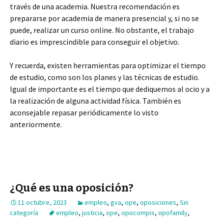
través de una academia. Nuestra recomendación es
prepararse por academia de manera presencial y, si no se
puede, realizar un curso online. No obstante, el trabajo
diario es imprescindible para conseguir el objetivo.
Y recuerda, existen herramientas para optimizar el tiempo
de estudio, como son los planes y las técnicas de estudio.
Igual de importante es el tiempo que dediquemos al ocio y a
la realización de alguna actividad física. También es
aconsejable repasar periódicamente lo visto
anteriormente.
¿Qué es una oposición?
11 octubre, 2023
empleo
,
gva
,
ope
,
oposiciones
,
Sin
categoría
empleo
,
justicia
,
ope
,
opocompis
,
opofamily
,