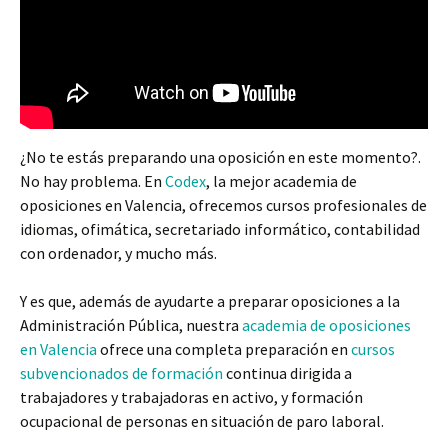
¿No te estás preparando una oposición en este momento?.
No hay problema. En
Codex
, la mejor academia de
oposiciones en Valencia, ofrecemos cursos profesionales de
idiomas, ofimática, secretariado informático, contabilidad
con ordenador, y mucho más.
Y es que, además de ayudarte a preparar oposiciones a la
Administración Pública, nuestra
academia de oposiciones
en Valencia
ofrece una completa preparación en
cursos
subvencionados de formación
continua dirigida a
trabajadores y trabajadoras en activo, y formación
ocupacional de personas en situación de paro laboral.