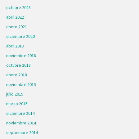
octubre 2023
abril 2022
enero 2021
diciembre 2020
abril 2019
noviembre 2018
octubre 2018
enero 2018
noviembre 2015
julio 2015
marzo 2015
diciembre 2014
noviembre 2014
septiembre 2014