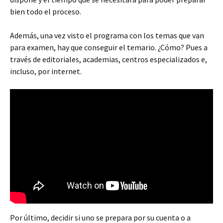
bien todo el proceso.
Además, una vez visto el programa con los temas que van
para examen, hay que conseguir el temario. ¿Cómo? Pues a
través de editoriales, academias, centros especializados e,
incluso, por internet.
Por último, decidir si uno se prepara por su cuenta o a