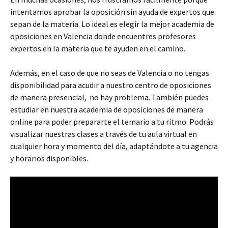
intentamos aprobar la oposición sin ayuda de expertos que
sepan de la materia. Lo ideal es elegir la mejor academia de
oposiciones en Valencia donde encuentres profesores
expertos en la materia que te ayuden en el camino.
Además, en el caso de que no seas de Valencia o no tengas
disponibilidad para acudir a nuestro centro de oposiciones
de manera presencial, no hay problema. También puedes
estudiar en nuestra academia de oposiciones de manera
online para poder prepararte el temario a tu ritmo. Podrás
visualizar nuestras clases a través de tu aula virtual en
cualquier hora y momento del día, adaptándote a tu agencia
y horarios disponibles.