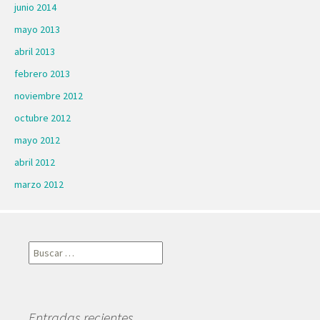
junio 2014
mayo 2013
abril 2013
febrero 2013
noviembre 2012
octubre 2012
mayo 2012
abril 2012
marzo 2012
Buscar:
Entradas recientes