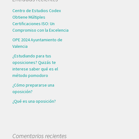
Centro de Estudios Codex
Obtiene Múltiples
Certificaciones ISO: Un
Compromiso con la Excelencia
OPE 2024 Ayuntamiento de
Valencia
¿Estudiando para tus
oposiciones? Quizás te
interese saber qué es el
método pomodoro
¿Cómo prepararse una
oposición?
¿Qué es una oposición?
Comentarios recientes