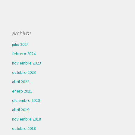
Archivos
julio 2024
febrero 2024
noviembre 2023
octubre 2023
abril 2022
enero 2021
diciembre 2020
abril 2019
noviembre 2018
octubre 2018