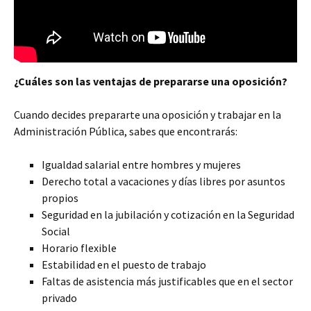
¿Cuáles son las ventajas de prepararse una oposición?
Cuando decides prepararte una oposición y trabajar en la
Administración Pública, sabes que encontrarás:
Igualdad salarial entre hombres y mujeres
Derecho total a vacaciones y días libres por asuntos
propios
Seguridad en la jubilación y cotización en la Seguridad
Social
Horario flexible
Estabilidad en el puesto de trabajo
Faltas de asistencia más justificables que en el sector
privado