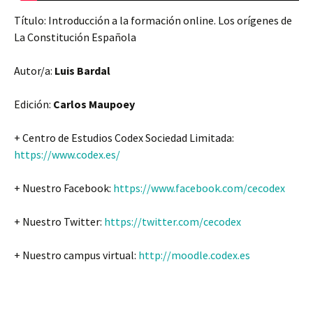
Título: Introducción a la formación online. Los orígenes de
La Constitución Española
Autor/a:
Luis Bardal
Edición:
Carlos Maupoey
+ Centro de Estudios Codex Sociedad Limitada:
https://www.codex.es/
+ Nuestro Facebook:
https://www.facebook.com/cecodex
+ Nuestro Twitter:
https://twitter.com/cecodex
+ Nuestro campus virtual:
http://moodle.codex.es