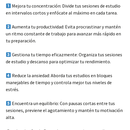
Mejora tu concentración: Divide tus sesiones de estudio
en intervalos cortos y enfócate al máximo en cada tarea.
Aumenta tu productividad: Evita procrastinar y mantén
un ritmo constante de trabajo para avanzar más rápido en
tu preparación.
Gestiona tu tiempo eficazmente: Organiza tus sesiones
de estudio y descanso para optimizar tu rendimiento.
Reduce la ansiedad: Aborda tus estudios en bloques
manejables de tiempo y controla mejor tus niveles de
estrés.
Encuentra un equilibrio: Con pausas cortas entre tus
sesiones, previene el agotamiento y mantén tu motivación
alta.