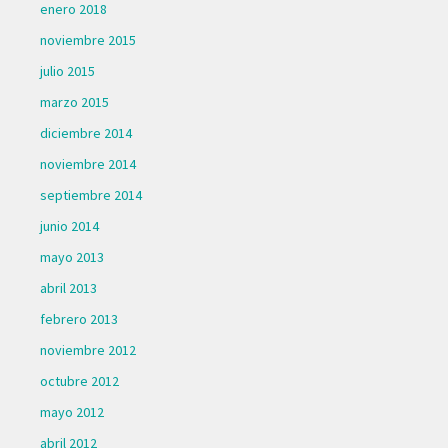
enero 2018
noviembre 2015
julio 2015
marzo 2015
diciembre 2014
noviembre 2014
septiembre 2014
junio 2014
mayo 2013
abril 2013
febrero 2013
noviembre 2012
octubre 2012
mayo 2012
abril 2012