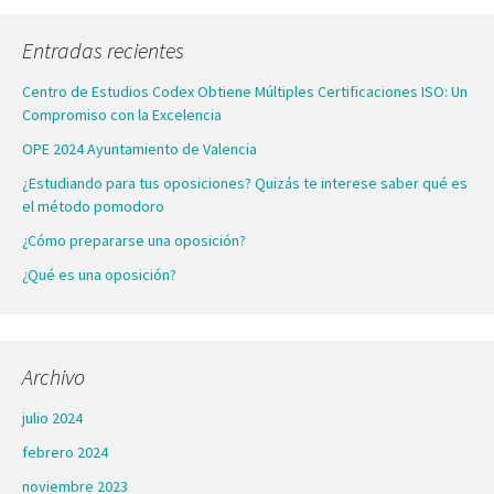
Entradas recientes
Centro de Estudios Codex Obtiene Múltiples Certificaciones ISO: Un
Compromiso con la Excelencia
OPE 2024 Ayuntamiento de Valencia
¿Estudiando para tus oposiciones? Quizás te interese saber qué es
el método pomodoro
¿Cómo prepararse una oposición?
¿Qué es una oposición?
Archivo
julio 2024
febrero 2024
noviembre 2023