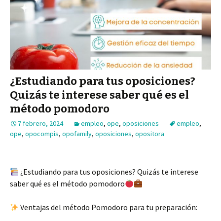
¿Estudiando para tus oposiciones?
Quizás te interese saber qué es el
método pomodoro
7 febrero, 2024
empleo
,
ope
,
oposiciones
empleo
,
ope
,
opocompis
,
opofamily
,
oposiciones
,
opositora
¿Estudiando para tus oposiciones? Quizás te interese
saber qué es el método pomodoro
Ventajas del método Pomodoro para tu preparación: