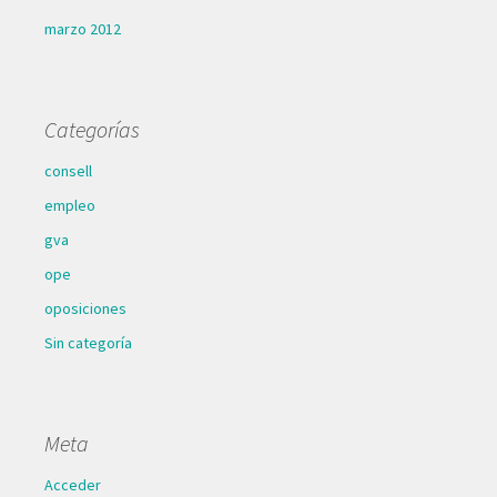
marzo 2012
Categorías
consell
empleo
gva
ope
oposiciones
Sin categoría
Meta
Acceder