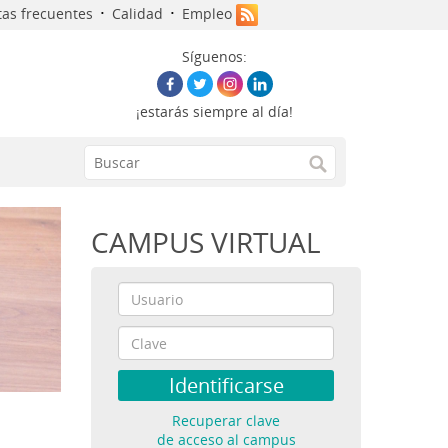
·
·
as frecuentes
Calidad
Empleo
Síguenos:
¡estarás siempre al día!
CAMPUS VIRTUAL
Recuperar clave
de acceso al campus