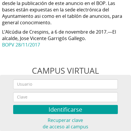
desde la publicación de este anuncio en el BOP. Las
bases están expuestas en la sede electrónica del
Ayuntamiento asi como en el tablón de anuncios, para
general conocimiento.
L’Alcúdia de Crespins, a 6 de novembre de 2017.—El
alcalde, Jose Vicente Garrigós Gallego.
BOPV 28/11/2017
CAMPUS VIRTUAL
Recuperar clave
de acceso al campus