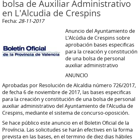
bolsa de Auxiliar Administrativo
en L'Alcudia de Crespins
Fecha:
28-11-2017
Anuncio del Ayuntamiento de
L’Alcúdia de Crespins sobre
aprobación bases especificas
para la creación y constitución
de una bolsa de personal
auxiliar administrativo
ANUNCIO
Aprobadas por Resolución de Alcaldia número 726/2017,
de fecha 6 de noviembre de 2017, las bases especificas
para la creación y constitución de una bolsa de personal
auxiliar administrativo del Ayuntamiento de l’Alcudia de
Crespins, mediante el sistema de concurso-oposición.
Se hace público este anuncio en el Boletin Oficial de la
Província. Las solicitudes se harán efectives en la forma
prevista en las bases, en el termino de diez dias hábiles