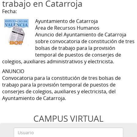
trabajo en Catarroja
Fecha:
Ayuntamiento de Catarroja
Área de Recursos Humanos
Anuncio del Ayuntamiento de Catarroja
sobre convocatoria de constitución de tres
bolsas de trabajo para la provisión
temporal de puestos de conserjes de
colegios, auxiliares administrativos y electricista.
ANUNCIO
Convocatoria para la constitución de tres bolsas de
trabajo para la provisión temporal de puestos de
conserjes de colegios, auxiliares y electricista, del
Ayuntamiento de Catarroja.
CAMPUS VIRTUAL