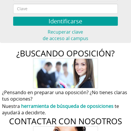
Recuperar clave
de acceso al campus
¿BUSCANDO OPOSICIÓN?
¿Pensando en preparar una oposición? ¿No tienes claras
tus opciones?
Nuestra
herramienta de búsqueda de oposiciones
te
ayudará a decidirte.
CONTACTAR CON NOSOTROS