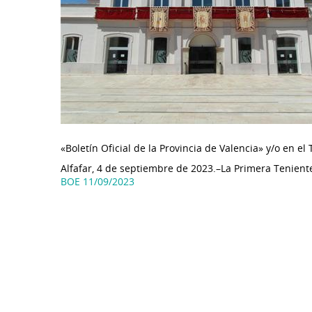
«Boletín Oficial de la Provincia de Valencia» y/o en e
Alfafar, 4 de septiembre de 2023.–La Primera Teniente
BOE 11/09/2023