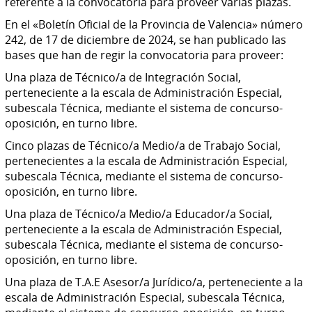
referente a la convocatoria para proveer varias plazas.
En el «Boletín Oficial de la Provincia de Valencia» número
242, de 17 de diciembre de 2024, se han publicado las
bases que han de regir la convocatoria para proveer:
Una plaza de Técnico/a de Integración Social,
perteneciente a la escala de Administración Especial,
subescala Técnica, mediante el sistema de concurso-
oposición, en turno libre.
Cinco plazas de Técnico/a Medio/a de Trabajo Social,
pertenecientes a la escala de Administración Especial,
subescala Técnica, mediante el sistema de concurso-
oposición, en turno libre.
Una plaza de Técnico/a Medio/a Educador/a Social,
perteneciente a la escala de Administración Especial,
subescala Técnica, mediante el sistema de concurso-
oposición, en turno libre.
Una plaza de T.A.E Asesor/a Jurídico/a, perteneciente a la
escala de Administración Especial, subescala Técnica,