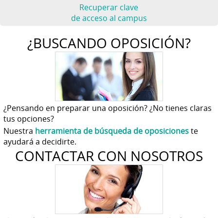
Recuperar clave
de acceso al campus
¿BUSCANDO OPOSICIÓN?
¿Pensando en preparar una oposición? ¿No tienes claras
tus opciones?
Nuestra
herramienta de búsqueda de oposiciones
te
ayudará a decidirte.
CONTACTAR CON NOSOTROS