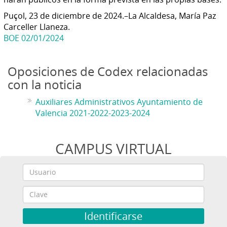
Puçol, 23 de diciembre de 2024.–La Alcaldesa, María Paz
Carceller Llaneza.
BOE 02/01/2024
Oposiciones de Codex relacionadas
con la noticia
Auxiliares Administrativos Ayuntamiento de
Valencia 2021-2022-2023-2024
CAMPUS VIRTUAL