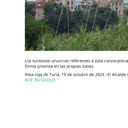
Los sucesivos anuncios referentes a esta convocatori
forma prevista en las propias bases.
Riba-roja de Turia, 19 de octubre de 2023.–El Alcalde
BOE 30/10/2023