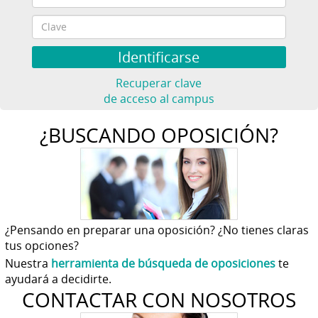
Recuperar clave
de acceso al campus
¿BUSCANDO OPOSICIÓN?
¿Pensando en preparar una oposición? ¿No tienes claras
tus opciones?
Nuestra
herramienta de búsqueda de oposiciones
te
ayudará a decidirte.
CONTACTAR CON NOSOTROS