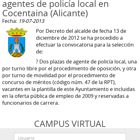
agentes de policía local en
Cocentaina (Alicante)
Fecha:
19-07-2013
Por Decreto del alcalde de fecha 13 de
diciembre de 2012 se ha procedido a
efectuar la convocatoria para la selección
de:
? Dos plazas de agente de policía local, una
por turno libre por el procedimiento de oposición, y otra
por turno de movilidad por el procedimiento de
concurso de méritos (código núm. 47 de la RPT),
vacantes en la plantilla de este Ayuntamiento e incluidas
en la oferta pública de empleo de 2009 y reservadas a
funcionarios de carrera.
CAMPUS VIRTUAL