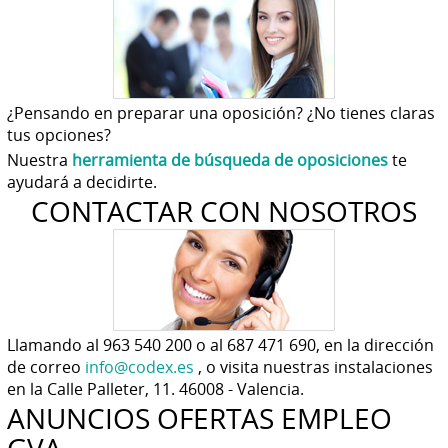
¿Pensando en preparar una oposición? ¿No tienes claras
tus opciones?
Nuestra
herramienta de búsqueda de oposiciones
te
ayudará a decidirte.
CONTACTAR CON NOSOTROS
Llamando al 963 540 200 o al 687 471 690, en la dirección
de correo
info@codex.es
, o visita nuestras instalaciones
en la Calle Palleter, 11. 46008 - Valencia.
ANUNCIOS OFERTAS EMPLEO
GVA