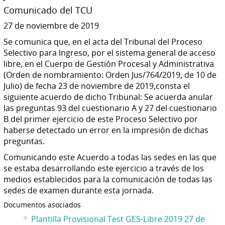
Comunicado del TCU
27 de noviembre de 2019
Se comunica que, en el acta del Tribunal del Proceso
Selectivo para Ingreso, por el sistema general de acceso
libre, en el Cuerpo de Gestión Procesal y Administrativa
(Orden de nombramiento: Orden Jus/764/2019, de 10 de
Julio) de fecha 23 de noviembre de 2019,consta el
siguiente acuerdo de dicho Tribunal: Se acuerda anular
las preguntas 93 del cuestionario A y 27 del cuestionario
B del primer ejercicio de este Proceso Selectivo por
haberse detectado un error en la impresión de dichas
preguntas.
Comunicando este Acuerdo a todas las sedes en las que
se estaba desarrollando este ejercicio a través de los
medios establecidos para la comunicación de todas las
sedes de examen durante esta jornada.
Documentos asociados
Plantilla Provisional Test GES-Libre 2019 27 de