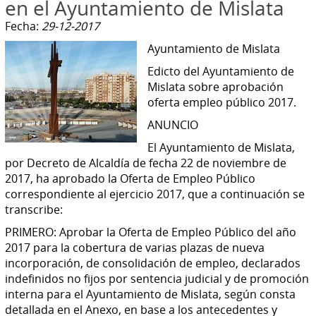
en el Ayuntamiento de Mislata
Fecha:
29-12-2017
Ayuntamiento de Mislata
Edicto del Ayuntamiento de
Mislata sobre aprobación
oferta empleo público 2017.
ANUNCIO
El Ayuntamiento de Mislata,
por Decreto de Alcaldía de fecha 22 de noviembre de
2017, ha aprobado la Oferta de Empleo Público
correspondiente al ejercicio 2017, que a continuación se
transcribe:
PRIMERO: Aprobar la Oferta de Empleo Público del año
2017 para la cobertura de varias plazas de nueva
incorporación, de consolidación de empleo, declarados
indefinidos no fijos por sentencia judicial y de promoción
interna para el Ayuntamiento de Mislata, según consta
detallada en el Anexo, en base a los antecedentes y