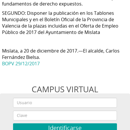
fundamentos de derecho expuestos.
SEGUNDO: Disponer la publicación en los Tablones
Municipales y en el Boletín Oficial de la Provincia de
Valencia de la plazas incluidas en el Oferta de Empleo
Público de 2017 del Ayuntamiento de Mislata
Mislata, a 20 de diciembre de 2017.—El alcalde, Carlos
Fernández Bielsa.
BOPV 29/12/2017
CAMPUS VIRTUAL