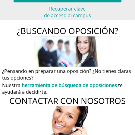
Recuperar clave
de acceso al campus
¿BUSCANDO OPOSICIÓN?
¿Pensando en preparar una oposición? ¿No tienes claras
tus opciones?
Nuestra
herramienta de búsqueda de oposiciones
te
ayudará a decidirte.
CONTACTAR CON NOSOTROS