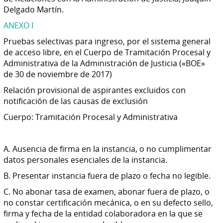
Delgado Martín.
ANEXO I
Pruebas selectivas para ingreso, por el sistema general
de acceso libre, en el Cuerpo de Tramitación Procesal y
Administrativa de la Administración de Justicia («BOE»
de 30 de noviembre de 2017)
Relación provisional de aspirantes excluidos con
notificación de las causas de exclusión
Cuerpo: Tramitación Procesal y Administrativa
A. Ausencia de firma en la instancia, o no cumplimentar
datos personales esenciales de la instancia.
B. Presentar instancia fuera de plazo o fecha no legible.
C. No abonar tasa de examen, abonar fuera de plazo, o
no constar certificación mecánica, o en su defecto sello,
firma y fecha de la entidad colaboradora en la que se