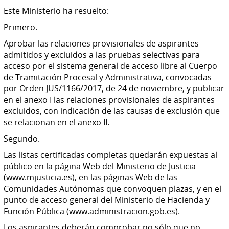
Este Ministerio ha resuelto:
Primero.
Aprobar las relaciones provisionales de aspirantes
admitidos y excluidos a las pruebas selectivas para
acceso por el sistema general de acceso libre al Cuerpo
de Tramitación Procesal y Administrativa, convocadas
por Orden JUS/1166/2017, de 24 de noviembre, y publicar
en el anexo I las relaciones provisionales de aspirantes
excluidos, con indicación de las causas de exclusión que
se relacionan en el anexo II.
Segundo.
Las listas certificadas completas quedarán expuestas al
público en la página Web del Ministerio de Justicia
(www.mjusticia.es), en las páginas Web de las
Comunidades Autónomas que convoquen plazas, y en el
punto de acceso general del Ministerio de Hacienda y
Función Pública (www.administracion.gob.es).
Los aspirantes deberán comprobar no sólo que no