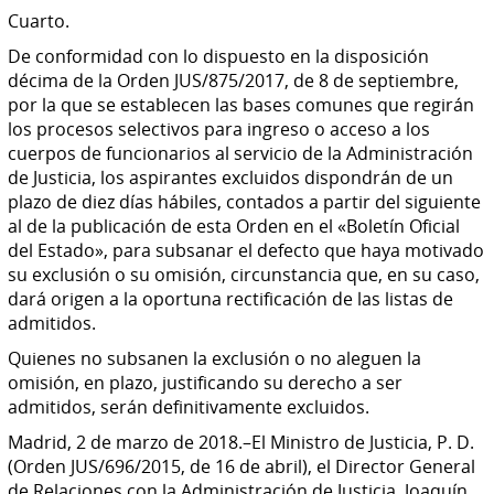
Cuarto.
De conformidad con lo dispuesto en la disposición
décima de la Orden JUS/875/2017, de 8 de septiembre,
por la que se establecen las bases comunes que regirán
los procesos selectivos para ingreso o acceso a los
cuerpos de funcionarios al servicio de la Administración
de Justicia, los aspirantes excluidos dispondrán de un
plazo de diez días hábiles, contados a partir del siguiente
al de la publicación de esta Orden en el «Boletín Oficial
del Estado», para subsanar el defecto que haya motivado
su exclusión o su omisión, circunstancia que, en su caso,
dará origen a la oportuna rectificación de las listas de
admitidos.
Quienes no subsanen la exclusión o no aleguen la
omisión, en plazo, justificando su derecho a ser
admitidos, serán definitivamente excluidos.
Madrid, 2 de marzo de 2018.–El Ministro de Justicia, P. D.
(Orden JUS/696/2015, de 16 de abril), el Director General
de Relaciones con la Administración de Justicia, Joaquín