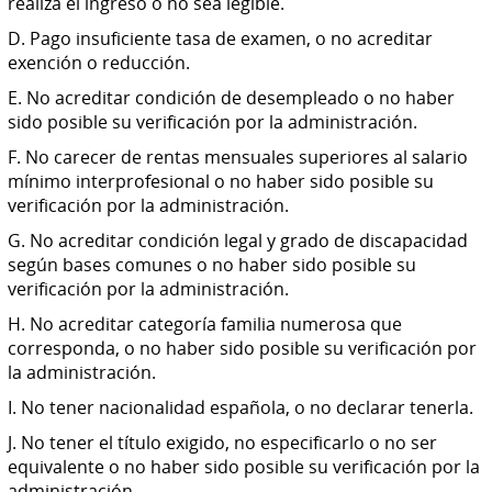
realiza el ingreso o no sea legible.
D. Pago insuficiente tasa de examen, o no acreditar
exención o reducción.
E. No acreditar condición de desempleado o no haber
sido posible su verificación por la administración.
F. No carecer de rentas mensuales superiores al salario
mínimo interprofesional o no haber sido posible su
verificación por la administración.
G. No acreditar condición legal y grado de discapacidad
según bases comunes o no haber sido posible su
verificación por la administración.
H. No acreditar categoría familia numerosa que
corresponda, o no haber sido posible su verificación por
la administración.
I. No tener nacionalidad española, o no declarar tenerla.
J. No tener el título exigido, no especificarlo o no ser
equivalente o no haber sido posible su verificación por la
administración.