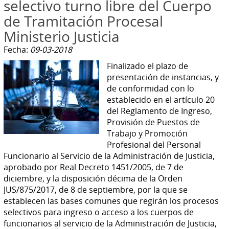
selectivo turno libre del Cuerpo
de Tramitación Procesal
Ministerio Justicia
Fecha:
09-03-2018
Finalizado el plazo de
presentación de instancias, y
de conformidad con lo
establecido en el artículo 20
del Reglamento de Ingreso,
Provisión de Puestos de
Trabajo y Promoción
Profesional del Personal
Funcionario al Servicio de la Administración de Justicia,
aprobado por Real Decreto 1451/2005, de 7 de
diciembre, y la disposición décima de la Orden
JUS/875/2017, de 8 de septiembre, por la que se
establecen las bases comunes que regirán los procesos
selectivos para ingreso o acceso a los cuerpos de
funcionarios al servicio de la Administración de Justicia,