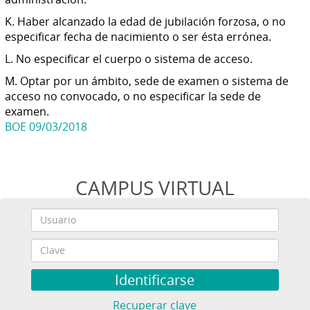
K. Haber alcanzado la edad de jubilación forzosa, o no
especificar fecha de nacimiento o ser ésta errónea.
L. No especificar el cuerpo o sistema de acceso.
M. Optar por un ámbito, sede de examen o sistema de
acceso no convocado, o no especificar la sede de
examen.
BOE 09/03/2018
CAMPUS VIRTUAL
Recuperar clave