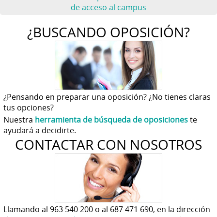
de acceso al campus
¿BUSCANDO OPOSICIÓN?
¿Pensando en preparar una oposición? ¿No tienes claras
tus opciones?
Nuestra
herramienta de búsqueda de oposiciones
te
ayudará a decidirte.
CONTACTAR CON NOSOTROS
Llamando al 963 540 200 o al 687 471 690, en la dirección