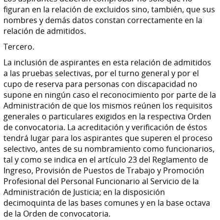
figuran en la relación de excluidos sino, también, que sus
nombres y demás datos constan correctamente en la
relación de admitidos.
Tercero.
La inclusión de aspirantes en esta relación de admitidos
a las pruebas selectivas, por el turno general y por el
cupo de reserva para personas con discapacidad no
supone en ningún caso el reconocimiento por parte de la
Administración de que los mismos reúnen los requisitos
generales o particulares exigidos en la respectiva Orden
de convocatoria. La acreditación y verificación de éstos
tendrá lugar para los aspirantes que superen el proceso
selectivo, antes de su nombramiento como funcionarios,
tal y como se indica en el artículo 23 del Reglamento de
Ingreso, Provisión de Puestos de Trabajo y Promoción
Profesional del Personal Funcionario al Servicio de la
Administración de Justicia; en la disposición
decimoquinta de las bases comunes y en la base octava
de la Orden de convocatoria.