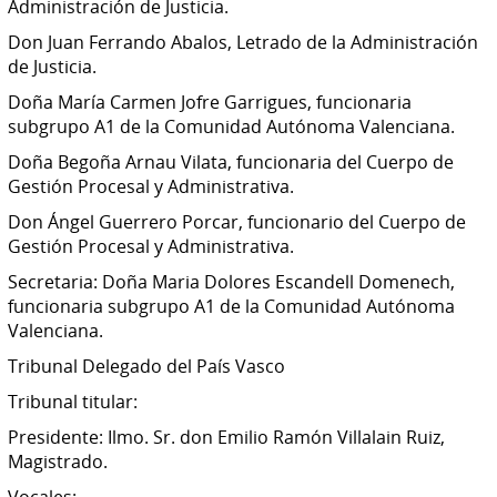
Administración de Justicia.
Don Juan Ferrando Abalos, Letrado de la Administración
de Justicia.
Doña María Carmen Jofre Garrigues, funcionaria
subgrupo A1 de la Comunidad Autónoma Valenciana.
Doña Begoña Arnau Vilata, funcionaria del Cuerpo de
Gestión Procesal y Administrativa.
Don Ángel Guerrero Porcar, funcionario del Cuerpo de
Gestión Procesal y Administrativa.
Secretaria: Doña Maria Dolores Escandell Domenech,
funcionaria subgrupo A1 de la Comunidad Autónoma
Valenciana.
Tribunal Delegado del País Vasco
Tribunal titular:
Presidente: Ilmo. Sr. don Emilio Ramón Villalain Ruiz,
Magistrado.
Vocales: