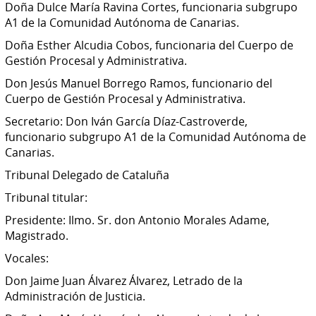
Doña Dulce María Ravina Cortes, funcionaria subgrupo
A1 de la Comunidad Autónoma de Canarias.
Doña Esther Alcudia Cobos, funcionaria del Cuerpo de
Gestión Procesal y Administrativa.
Don Jesús Manuel Borrego Ramos, funcionario del
Cuerpo de Gestión Procesal y Administrativa.
Secretario: Don Iván García Díaz-Castroverde,
funcionario subgrupo A1 de la Comunidad Autónoma de
Canarias.
Tribunal Delegado de Cataluña
Tribunal titular:
Presidente: Ilmo. Sr. don Antonio Morales Adame,
Magistrado.
Vocales:
Don Jaime Juan Álvarez Álvarez, Letrado de la
Administración de Justicia.