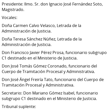
Presidente: Ilmo. Sr. don Ignacio José Fernández Soto,
Magistrado.
Vocales:
Doña Carmen Calvo Velasco, Letrada de la
Administración de Justicia.
Doña Teresa Sánchez Núñez, Letrada de la
Administración de Justicia.
Don Francisco Javier Pérez Prosa, funcionario subgrupo
C1 destinado en el Ministerio de Justicia.
Don José Tomás Gómez Coronado, funcionario del
Cuerpo de Tramitación Procesal y Administrativa.
Don José Ángel Freiría Tato, funcionario del Cuerpo de
Tramitación Procesal y Administrativa.
Secretario: Don Mariano Gómez Isabel, funcionario
subgrupo C1 destinado en el Ministerio de Justicia.
Tribunal suplente: