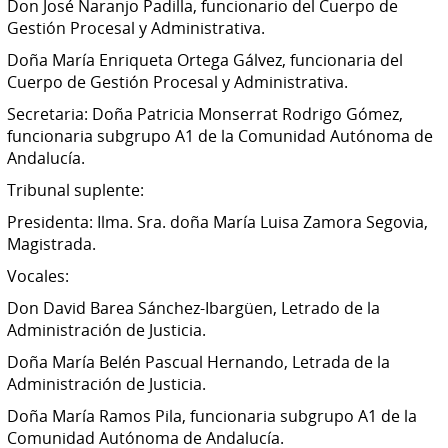
Don José Naranjo Padilla, funcionario del Cuerpo de
Gestión Procesal y Administrativa.
Doña María Enriqueta Ortega Gálvez, funcionaria del
Cuerpo de Gestión Procesal y Administrativa.
Secretaria: Doña Patricia Monserrat Rodrigo Gómez,
funcionaria subgrupo A1 de la Comunidad Autónoma de
Andalucía.
Tribunal suplente:
Presidenta: Ilma. Sra. doña María Luisa Zamora Segovia,
Magistrada.
Vocales:
Don David Barea Sánchez-Ibargüen, Letrado de la
Administración de Justicia.
Doña María Belén Pascual Hernando, Letrada de la
Administración de Justicia.
Doña María Ramos Pila, funcionaria subgrupo A1 de la
Comunidad Autónoma de Andalucía.