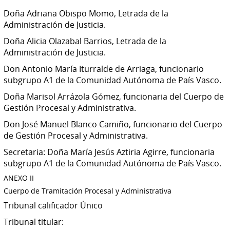
Doña Adriana Obispo Momo, Letrada de la
Administración de Justicia.
Doña Alicia Olazabal Barrios, Letrada de la
Administración de Justicia.
Don Antonio María Iturralde de Arriaga, funcionario
subgrupo A1 de la Comunidad Autónoma de País Vasco.
Doña Marisol Arrázola Gómez, funcionaria del Cuerpo de
Gestión Procesal y Administrativa.
Don José Manuel Blanco Camiño, funcionario del Cuerpo
de Gestión Procesal y Administrativa.
Secretaria: Doña María Jesús Aztiria Agirre, funcionaria
subgrupo A1 de la Comunidad Autónoma de País Vasco.
ANEXO II
Cuerpo de Tramitación Procesal y Administrativa
Tribunal calificador Único
Tribunal titular: