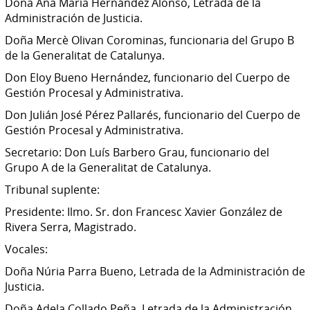
Doña Ana María Hernández Alonso, Letrada de la
Administración de Justicia.
Doña Mercè Olivan Corominas, funcionaria del Grupo B
de la Generalitat de Catalunya.
Don Eloy Bueno Hernández, funcionario del Cuerpo de
Gestión Procesal y Administrativa.
Don Julián José Pérez Pallarés, funcionario del Cuerpo de
Gestión Procesal y Administrativa.
Secretario: Don Luís Barbero Grau, funcionario del
Grupo A de la Generalitat de Catalunya.
Tribunal suplente:
Presidente: Ilmo. Sr. don Francesc Xavier González de
Rivera Serra, Magistrado.
Vocales:
Doña Núria Parra Bueno, Letrada de la Administración de
Justicia.
Doña Adela Collado Peña, Letrada de la Administración