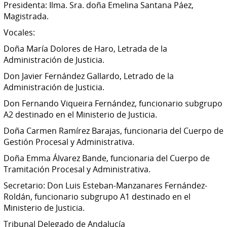
Presidenta: Ilma. Sra. doña Emelina Santana Páez,
Magistrada.
Vocales:
Doña María Dolores de Haro, Letrada de la
Administración de Justicia.
Don Javier Fernández Gallardo, Letrado de la
Administración de Justicia.
Don Fernando Viqueira Fernández, funcionario subgrupo
A2 destinado en el Ministerio de Justicia.
Doña Carmen Ramírez Barajas, funcionaria del Cuerpo de
Gestión Procesal y Administrativa.
Doña Emma Álvarez Bande, funcionaria del Cuerpo de
Tramitación Procesal y Administrativa.
Secretario: Don Luis Esteban-Manzanares Fernández-
Roldán, funcionario subgrupo A1 destinado en el
Ministerio de Justicia.
Tribunal Delegado de Andalucía