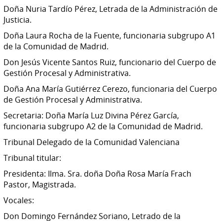
Doña Nuria Tardío Pérez, Letrada de la Administración de
Justicia.
Doña Laura Rocha de la Fuente, funcionaria subgrupo A1
de la Comunidad de Madrid.
Don Jesús Vicente Santos Ruiz, funcionario del Cuerpo de
Gestión Procesal y Administrativa.
Doña Ana María Gutiérrez Cerezo, funcionaria del Cuerpo
de Gestión Procesal y Administrativa.
Secretaria: Doña María Luz Divina Pérez García,
funcionaria subgrupo A2 de la Comunidad de Madrid.
Tribunal Delegado de la Comunidad Valenciana
Tribunal titular:
Presidenta: Ilma. Sra. doña Doña Rosa María Frach
Pastor, Magistrada.
Vocales:
Don Domingo Fernández Soriano, Letrado de la