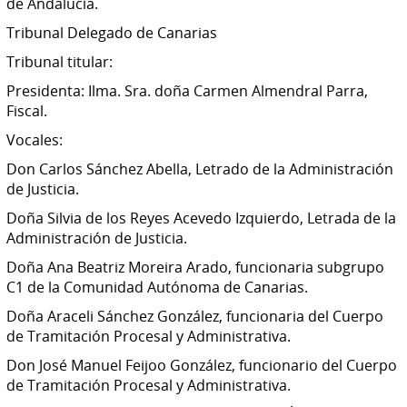
de Andalucía.
Tribunal Delegado de Canarias
Tribunal titular:
Presidenta: Ilma. Sra. doña Carmen Almendral Parra,
Fiscal.
Vocales:
Don Carlos Sánchez Abella, Letrado de la Administración
de Justicia.
Doña Silvia de los Reyes Acevedo Izquierdo, Letrada de la
Administración de Justicia.
Doña Ana Beatriz Moreira Arado, funcionaria subgrupo
C1 de la Comunidad Autónoma de Canarias.
Doña Araceli Sánchez González, funcionaria del Cuerpo
de Tramitación Procesal y Administrativa.
Don José Manuel Feijoo González, funcionario del Cuerpo
de Tramitación Procesal y Administrativa.