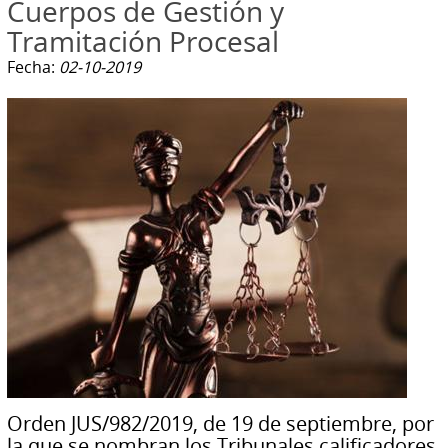
Cuerpos de Gestión y
Tramitación Procesal
Fecha:
02-10-2019
Orden JUS/982/2019, de 19 de septiembre, por
la que se nombran los Tribunales calificadores