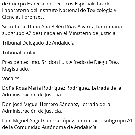
de Cuerpo Especial de Técnicos Especialistas de
Laboratorio del Instituto Nacional de Toxicología y
Ciencias Forenses.
Secretaria: Doña Ana Belén Rúas Álvarez, funcionaria
subgrupo A2 destinada en el Ministerio de Justicia.
Tribunal Delegado de Andalucía
Tribunal titular:
Presidente: Ilmo. Sr. don Luis Alfredo de Diego Díez,
Magistrado.
Vocales:
Doña Rosa María Rodríguez Rodríguez, Letrada de la
Administración de Justicia.
Don José Miguel Herrero Sánchez, Letrado de la
Administración de Justicia.
Don Miguel Angel Guerra López, funcionario subgrupo A1
de la Comunidad Autónoma de Andalucía.