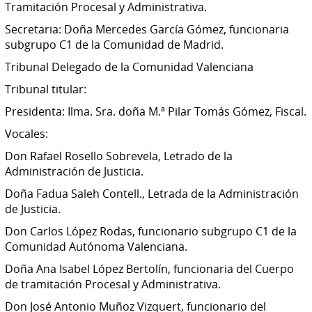
Tramitación Procesal y Administrativa.
Secretaria: Doña Mercedes García Gómez, funcionaria
subgrupo C1 de la Comunidad de Madrid.
Tribunal Delegado de la Comunidad Valenciana
Tribunal titular:
Presidenta: Ilma. Sra. doña M.ª Pilar Tomás Gómez, Fiscal.
Vocales:
Don Rafael Rosello Sobrevela, Letrado de la
Administración de Justicia.
Doña Fadua Saleh Contell., Letrada de la Administración
de Justicia.
Don Carlos López Rodas, funcionario subgrupo C1 de la
Comunidad Autónoma Valenciana.
Doña Ana Isabel López Bertolín, funcionaria del Cuerpo
de tramitación Procesal y Administrativa.
Don José Antonio Muñoz Vizquert, funcionario del