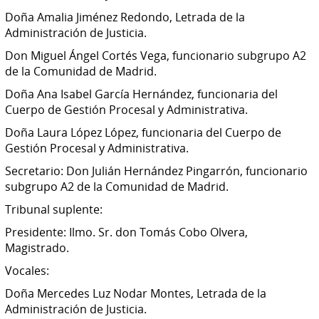
Doña Amalia Jiménez Redondo, Letrada de la
Administración de Justicia.
Don Miguel Ángel Cortés Vega, funcionario subgrupo A2
de la Comunidad de Madrid.
Doña Ana Isabel García Hernández, funcionaria del
Cuerpo de Gestión Procesal y Administrativa.
Doña Laura López López, funcionaria del Cuerpo de
Gestión Procesal y Administrativa.
Secretario: Don Julián Hernández Pingarrón, funcionario
subgrupo A2 de la Comunidad de Madrid.
Tribunal suplente:
Presidente: Ilmo. Sr. don Tomás Cobo Olvera,
Magistrado.
Vocales:
Doña Mercedes Luz Nodar Montes, Letrada de la
Administración de Justicia.