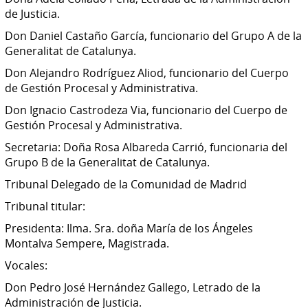
de Justicia.
Don Daniel Castaño García, funcionario del Grupo A de la
Generalitat de Catalunya.
Don Alejandro Rodríguez Aliod, funcionario del Cuerpo
de Gestión Procesal y Administrativa.
Don Ignacio Castrodeza Via, funcionario del Cuerpo de
Gestión Procesal y Administrativa.
Secretaria: Doña Rosa Albareda Carrió, funcionaria del
Grupo B de la Generalitat de Catalunya.
Tribunal Delegado de la Comunidad de Madrid
Tribunal titular:
Presidenta: Ilma. Sra. doña María de los Ángeles
Montalva Sempere, Magistrada.
Vocales:
Don Pedro José Hernández Gallego, Letrado de la
Administración de Justicia.