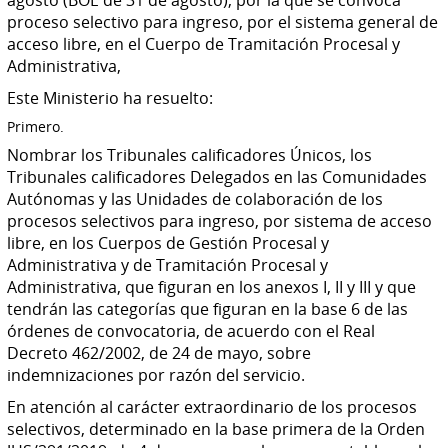
proceso selectivo para ingreso, por el sistema general de
acceso libre, en el Cuerpo de Tramitación Procesal y
Administrativa,
Este Ministerio ha resuelto:
Primero.
Nombrar los Tribunales calificadores Únicos, los
Tribunales calificadores Delegados en las Comunidades
Autónomas y las Unidades de colaboración de los
procesos selectivos para ingreso, por sistema de acceso
libre, en los Cuerpos de Gestión Procesal y
Administrativa y de Tramitación Procesal y
Administrativa, que figuran en los anexos I, II y III y que
tendrán las categorías que figuran en la base 6 de las
órdenes de convocatoria, de acuerdo con el Real
Decreto 462/2002, de 24 de mayo, sobre
indemnizaciones por razón del servicio.
En atención al carácter extraordinario de los procesos
selectivos, determinado en la base primera de la Orden