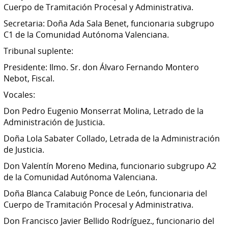
Cuerpo de Tramitación Procesal y Administrativa.
Secretaria: Doña Ada Sala Benet, funcionaria subgrupo
C1 de la Comunidad Autónoma Valenciana.
Tribunal suplente:
Presidente: Ilmo. Sr. don Álvaro Fernando Montero
Nebot, Fiscal.
Vocales:
Don Pedro Eugenio Monserrat Molina, Letrado de la
Administración de Justicia.
Doña Lola Sabater Collado, Letrada de la Administración
de Justicia.
Don Valentín Moreno Medina, funcionario subgrupo A2
de la Comunidad Autónoma Valenciana.
Doña Blanca Calabuig Ponce de León, funcionaria del
Cuerpo de Tramitación Procesal y Administrativa.
Don Francisco Javier Bellido Rodríguez., funcionario del