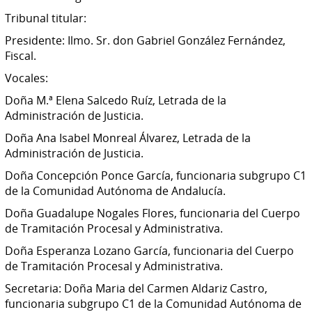
Tribunal titular:
Presidente: Ilmo. Sr. don Gabriel González Fernández,
Fiscal.
Vocales:
Doña M.ª Elena Salcedo Ruíz, Letrada de la
Administración de Justicia.
Doña Ana Isabel Monreal Álvarez, Letrada de la
Administración de Justicia.
Doña Concepción Ponce García, funcionaria subgrupo C1
de la Comunidad Autónoma de Andalucía.
Doña Guadalupe Nogales Flores, funcionaria del Cuerpo
de Tramitación Procesal y Administrativa.
Doña Esperanza Lozano García, funcionaria del Cuerpo
de Tramitación Procesal y Administrativa.
Secretaria: Doña Maria del Carmen Aldariz Castro,
funcionaria subgrupo C1 de la Comunidad Autónoma de