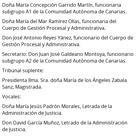
Doña María Concepción Garrido Martín, funcionaria
subgrupo A1 de la Comunidad Autónoma de Canarias.
Doña María del Mar Ramírez Olías, funcionaria del
Cuerpo de Gestión Procesal y Administrativa.
Don José Antonio Reyes Yánez, funcionario del Cuerpo de
Gestión Procesal y Administrativa.
Secretario: Don Juan José Galdeano Montoya, funcionario
subgrupo A2 de la Comunidad Autónoma de Canarias.
Tribunal suplente:
Presidenta Ilma. Sra. doña María de los Ángeles Zabala
Sanz, Magistrada.
Vocales:
Doña María Jesús Padrón Morales, Letrada de la
Administración de Justicia.
Don David García Muñoz, Letrado de la Administración
de Justicia.