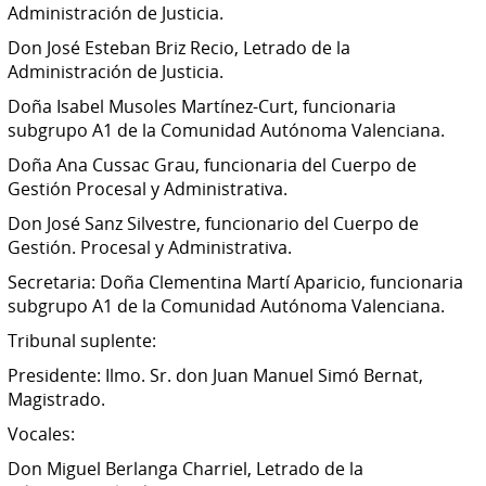
Administración de Justicia.
Don José Esteban Briz Recio, Letrado de la
Administración de Justicia.
Doña Isabel Musoles Martínez-Curt, funcionaria
subgrupo A1 de la Comunidad Autónoma Valenciana.
Doña Ana Cussac Grau, funcionaria del Cuerpo de
Gestión Procesal y Administrativa.
Don José Sanz Silvestre, funcionario del Cuerpo de
Gestión. Procesal y Administrativa.
Secretaria: Doña Clementina Martí Aparicio, funcionaria
subgrupo A1 de la Comunidad Autónoma Valenciana.
Tribunal suplente:
Presidente: Ilmo. Sr. don Juan Manuel Simó Bernat,
Magistrado.
Vocales:
Don Miguel Berlanga Charriel, Letrado de la