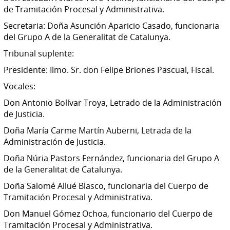
de Tramitación Procesal y Administrativa.
Secretaria: Doña Asunción Aparicio Casado, funcionaria
del Grupo A de la Generalitat de Catalunya.
Tribunal suplente:
Presidente: Ilmo. Sr. don Felipe Briones Pascual, Fiscal.
Vocales:
Don Antonio Bolívar Troya, Letrado de la Administración
de Justicia.
Doña María Carme Martín Auberni, Letrada de la
Administración de Justicia.
Doña Núria Pastors Fernández, funcionaria del Grupo A
de la Generalitat de Catalunya.
Doña Salomé Allué Blasco, funcionaria del Cuerpo de
Tramitación Procesal y Administrativa.
Don Manuel Gómez Ochoa, funcionario del Cuerpo de
Tramitación Procesal y Administrativa.