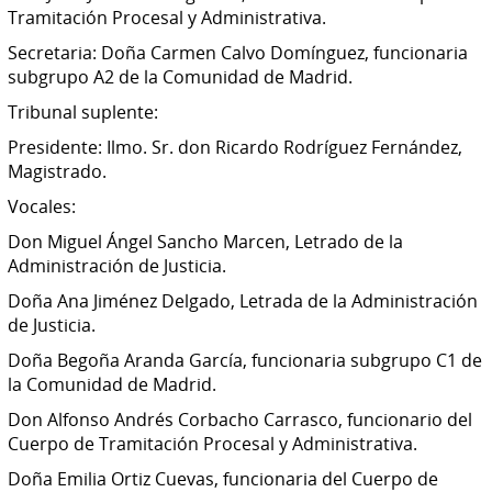
Tramitación Procesal y Administrativa.
Secretaria: Doña Carmen Calvo Domínguez, funcionaria
subgrupo A2 de la Comunidad de Madrid.
Tribunal suplente:
Presidente: Ilmo. Sr. don Ricardo Rodríguez Fernández,
Magistrado.
Vocales:
Don Miguel Ángel Sancho Marcen, Letrado de la
Administración de Justicia.
Doña Ana Jiménez Delgado, Letrada de la Administración
de Justicia.
Doña Begoña Aranda García, funcionaria subgrupo C1 de
la Comunidad de Madrid.
Don Alfonso Andrés Corbacho Carrasco, funcionario del
Cuerpo de Tramitación Procesal y Administrativa.
Doña Emilia Ortiz Cuevas, funcionaria del Cuerpo de