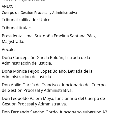
ANEXO I
Cuerpo de Gestión Procesal y Administrativa
Tribunal calificador Único
Tribunal titular:
Presidenta: Ilma. Sra. doña Emelina Santana Páez,
Magistrada.
Vocales:
Doña Concepción García Roldán, Letrada de la
Administración de Justicia.
Doña Mónica Feijoo López Bolaño, Letrada de la
Administración de Justicia.
Don Abilio García de Francisco, funcionario del Cuerpo
de Gestión Procesal y Administrativa.
Don Leopoldo Valera Moya, funcionario del Cuerpo de
Gestión Procesal y Administrativa.
Don Fernando Sancho Gordo, funcionario subgrupo A2