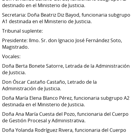
destinado en el Ministerio de Justicia.
Secretaria: Doña Beatriz Diz Bayod, funcionaria subgrupo
A1 destinada en el Ministerio de Justicia.
Tribunal suplente:
Presidente: Ilmo. Sr. don Ignacio José Fernández Soto,
Magistrado.
Vocales:
Doña Berta Bonete Satorre, Letrada de la Administración
de Justicia.
Don Óscar Castaño Castaño, Letrado de la
Administración de Justicia.
Doña María Elena Blanco Pérez, funcionaria subgrupo A2
destinada en el Ministerio de Justicia.
Doña Ana María Cuesta del Pozo, funcionaria del Cuerpo
de Gestión Procesal y Administrativa.
Doña Yolanda Rodríguez Rivera, funcionaria del Cuerpo