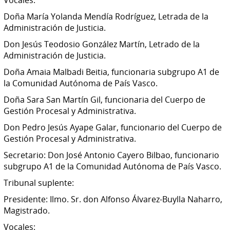
Doña María Yolanda Mendía Rodríguez, Letrada de la
Administración de Justicia.
Don Jesús Teodosio González Martín, Letrado de la
Administración de Justicia.
Doña Amaia Malbadi Beitia, funcionaria subgrupo A1 de
la Comunidad Autónoma de País Vasco.
Doña Sara San Martín Gil, funcionaria del Cuerpo de
Gestión Procesal y Administrativa.
Don Pedro Jesús Ayape Galar, funcionario del Cuerpo de
Gestión Procesal y Administrativa.
Secretario: Don José Antonio Cayero Bilbao, funcionario
subgrupo A1 de la Comunidad Autónoma de País Vasco.
Tribunal suplente:
Presidente: Ilmo. Sr. don Alfonso Álvarez-Buylla Naharro,
Magistrado.
Vocales: