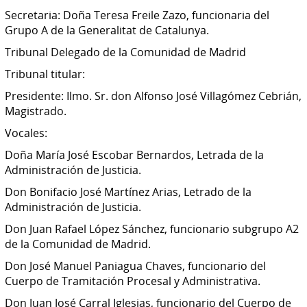
Secretaria: Doña Teresa Freile Zazo, funcionaria del
Grupo A de la Generalitat de Catalunya.
Tribunal Delegado de la Comunidad de Madrid
Tribunal titular:
Presidente: Ilmo. Sr. don Alfonso José Villagómez Cebrián,
Magistrado.
Vocales:
Doña María José Escobar Bernardos, Letrada de la
Administración de Justicia.
Don Bonifacio José Martínez Arias, Letrado de la
Administración de Justicia.
Don Juan Rafael López Sánchez, funcionario subgrupo A2
de la Comunidad de Madrid.
Don José Manuel Paniagua Chaves, funcionario del
Cuerpo de Tramitación Procesal y Administrativa.
Don Juan José Carral Iglesias, funcionario del Cuerpo de