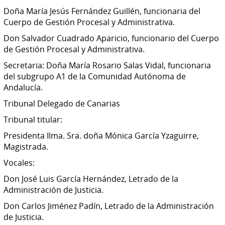
Doña María Jesús Fernández Guillén, funcionaria del
Cuerpo de Gestión Procesal y Administrativa.
Don Salvador Cuadrado Aparicio, funcionario del Cuerpo
de Gestión Procesal y Administrativa.
Secretaria: Doña María Rosario Salas Vidal, funcionaria
del subgrupo A1 de la Comunidad Autónoma de
Andalucía.
Tribunal Delegado de Canarias
Tribunal titular:
Presidenta Ilma. Sra. doña Mónica García Yzaguirre,
Magistrada.
Vocales:
Don José Luis García Hernández, Letrado de la
Administración de Justicia.
Don Carlos Jiménez Padín, Letrado de la Administración
de Justicia.