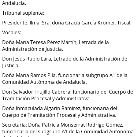
Andalucía.
Tribunal suplente:
Presidente: Ilma. Sra. doña Gracia García Kromer, Fiscal.
Vocales:
Doña María Teresa Pérez Martín, Letrada de la
Administración de Justicia.
Don Jesús Rubio Lara, Letrado de la Administración de
Justicia.
Doña María Ramos Pila, funcionaria subgrupo A1 de la
Comunidad Autónoma de Andalucía.
Don Salvador Trujillo Cabrera, funcionario del Cuerpo de
Tramitación Procesal y Administrativa.
Doña Inmaculada Algarín Ramírez, funcionaria del
Cuerpo de Tramitación Procesal y Administrativa.
Secretaria: Doña Patricia Monserrat Rodrigo Gómez,
funcionaria del subgrupo A1 de la Comunidad Autónoma