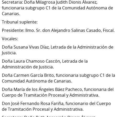
Secretaria: Doña Milagrosa Judith Dionis Álvarez,
funcionaria subgrupo C1 de la Comunidad Autónoma de
Canarias.
Tribunal suplente:
Presidente: Ilmo. Sr. don Alejandro Salinas Casado, Fiscal.
Vocales:
Doña Susana Vivas Díaz, Letrada de la Administración de
Justicia.
Doña Laura Chamoso Cascón, Letrada de la
Administración de Justicia.
Doña Carmen García Brito, funcionaria subgrupo C1 de la
Comunidad Autónoma de Canarias.
Doña María de los Ángeles Báez Pacheco, funcionaria del
Cuerpo de Tramitación Procesal y Administrativa.
Don José Fernando Rosa Fariña, funcionario del Cuerpo
de Tramitación Procesal y Administrativa.