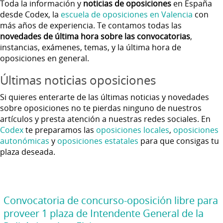
Toda la información y
noticias de oposiciones
en España
desde Codex, la
escuela de oposiciones en Valencia
con
más años de experiencia. Te contamos todas las
novedades de última hora sobre las convocatorias
,
instancias, exámenes, temas, y la última hora de
oposiciones en general.
Últimas noticias oposiciones
Si quieres enterarte de las últimas noticias y novedades
sobre oposiciones no te pierdas ninguno de nuestros
artículos y presta atención a nuestras redes sociales. En
Codex
te preparamos las
oposiciones locales
,
oposiciones
autonómicas
y
oposiciones estatales
para que consigas tu
plaza deseada.
Convocatoria de concurso-oposición libre para
proveer 1 plaza de Intendente General de la