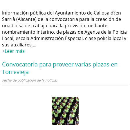
Información pública del Ayuntamiento de Callosa d?en
Sarrià (Alicante) de la convocatoria para la creación de
una bolsa de trabajo para la provisión mediante
nombramiento interino, de plazas de Agente de la Policía
Local, escala Administración Especial, clase policía local y
sus auxiliares,...
+Leer más
Convocatoria para proveer varias plazas en
Torrevieja
Fecha de publicación de la noticia: