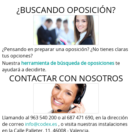
¿BUSCANDO OPOSICIÓN?
¿Pensando en preparar una oposición? ¿No tienes claras
tus opciones?
Nuestra
herramienta de búsqueda de oposiciones
te
ayudará a decidirte.
CONTACTAR CON NOSOTROS
Llamando al 963 540 200 o al 687 471 690, en la dirección
de correo
info@codex.es
, o visita nuestras instalaciones
en la Calle Palleter, 11. 46008 - Valencia.