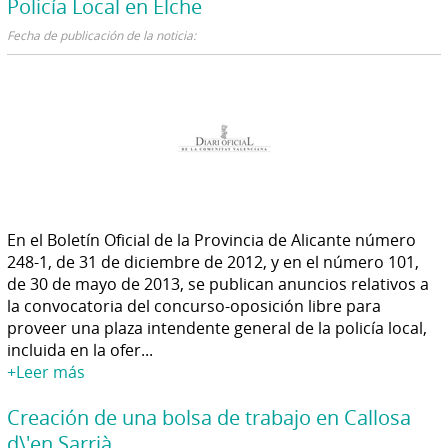
Policía Local en Elche
Fecha de publicación de la noticia:
En el Boletín Oficial de la Provincia de Alicante número
248-1, de 31 de diciembre de 2012, y en el número 101,
de 30 de mayo de 2013, se publican anuncios relativos a
la convocatoria del concurso-oposición libre para
proveer una plaza intendente general de la policía local,
incluida en la ofer...
+Leer más
Creación de una bolsa de trabajo en Callosa
d\'en Sarrià