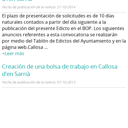
Fecha de publicación de la noticia: 21-10-2014
El plazo de presentación de solicitudes es de 10 días
naturales contados a partir del día siguiente a la
publicación del presente Edicto en el BOP. Los siguientes
anuncios referentes a esta convocatoria se realizarán
por medio del Tablón de Edictos del Ayuntamiento y en la
página web.Callosa ...
+Leer más
Creación de una bolsa de trabajo en Callosa
d'en Sarrià
Fecha de publicación de la noticia: 07-10-2013