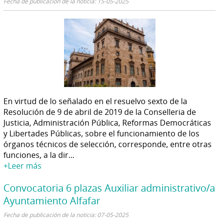
Fecha de publicación de la noticia: 15-05-2025
En virtud de lo señalado en el resuelvo sexto de la
Resolución de 9 de abril de 2019 de la Conselleria de
Justicia, Administración Pública, Reformas Democráticas
y Libertades Públicas, sobre el funcionamiento de los
órganos técnicos de selección, corresponde, entre otras
funciones, a la dir...
+Leer más
Convocatoria 6 plazas Auxiliar administrativo/a
Ayuntamiento Alfafar
Fecha de publicación de la noticia: 07-05-2025