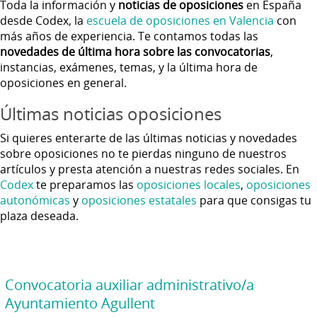
Toda la información y
noticias de oposiciones
en España
desde Codex, la
escuela de oposiciones en Valencia
con
más años de experiencia. Te contamos todas las
novedades de última hora sobre las convocatorias
,
instancias, exámenes, temas, y la última hora de
oposiciones en general.
Últimas noticias oposiciones
Si quieres enterarte de las últimas noticias y novedades
sobre oposiciones no te pierdas ninguno de nuestros
artículos y presta atención a nuestras redes sociales. En
Codex
te preparamos las
oposiciones locales
,
oposiciones
autonómicas
y
oposiciones estatales
para que consigas tu
plaza deseada.
Convocatoria auxiliar administrativo/a
Ayuntamiento Agullent