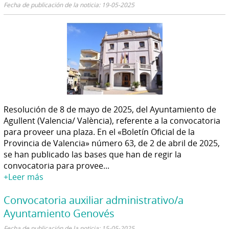
Fecha de publicación de la noticia: 19-05-2025
Resolución de 8 de mayo de 2025, del Ayuntamiento de
Agullent (Valencia/ València), referente a la convocatoria
para proveer una plaza. En el «Boletín Oficial de la
Provincia de Valencia» número 63, de 2 de abril de 2025,
se han publicado las bases que han de regir la
convocatoria para provee...
+Leer más
Convocatoria auxiliar administrativo/a
Ayuntamiento Genovés
Fecha de publicación de la noticia: 15-05-2025