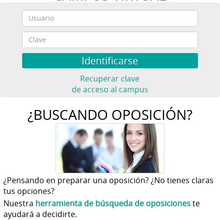
Recuperar clave
de acceso al campus
¿BUSCANDO OPOSICIÓN?
¿Pensando en preparar una oposición? ¿No tienes claras
tus opciones?
Nuestra
herramienta de búsqueda de oposiciones
te
ayudará a decidirte.