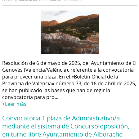
Resolución de 6 de mayo de 2025, del Ayuntamiento de El
Genovés (Valencia/València), referente a la convocatoria
para proveer una plaza. En el «Boletín Oficial de la
Provincia de Valencia» número 73, de 16 de abril de 2025,
se han publicado las bases que han de regir la
convocatoria para pro...
+Leer más
Convocatoria 1 plaza de Administrativo/a
mediante el sistema de Concurso-oposición,
en turno libre Ayuntamiento de Alborache