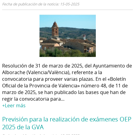
Fecha de publicación de la noticia: 15-05-2025
Resolución de 31 de marzo de 2025, del Ayuntamiento de
Alborache (Valencia/València), referente a la
convocatoria para proveer varias plazas. En el «Boletín
Oficial de la Provincia de Valencia» número 48, de 11 de
marzo de 2025, se han publicado las bases que han de
regir la convocatoria para...
+Leer más
Previsión para la realización de exámenes OEP
2025 de la GVA