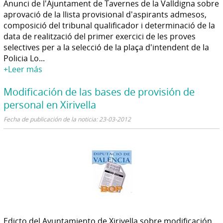
Anunci de l'Ajuntament de Tavernes de la Valldigna sobre
aprovació de la llista provisional d'aspirants admesos,
composició del tribunal qualificador i determinació de la
data de realització del primer exercici de les proves
selectives per a la selecció de la plaça d'intendent de la
Policia Lo...
+Leer más
Modificación de las bases de provisión de
personal en Xirivella
Fecha de publicación de la noticia: 23-03-2012
Edicto del Ayuntamiento de Xirivella sobre modificación