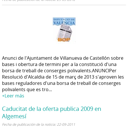
Anunci de l'Ajuntament de Villanueva de Castellón sobre
bases i obertura de termini per a la constitució d'una
borsa de treball de conserges polivalents.ANUNCIPer
Resolució d'Alcaldia de 15 de març de 2013 s'aproven les
bases reguladores d'una borsa de treball de conserges
polivalents que es tro...
+Leer más
Caducitat de la oferta publica 2009 en
Algemesí
Fecha de publicación de la noticia: 22-09-2011