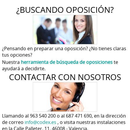
¿BUSCANDO OPOSICIÓN?
¿Pensando en preparar una oposición? ¿No tienes claras
tus opciones?
Nuestra
herramienta de búsqueda de oposiciones
te
ayudará a decidirte.
CONTACTAR CON NOSOTROS
Llamando al 963 540 200 o al 687 471 690, en la dirección
de correo
info@codex.es
, o visita nuestras instalaciones
en la Calle Palleter, 11. 46008 - Valencia.