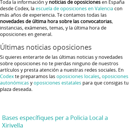
Toda la información y
noticias de oposiciones
en España
desde Codex, la
escuela de oposiciones en Valencia
con
más años de experiencia. Te contamos todas las
novedades de última hora sobre las convocatorias
,
instancias, exámenes, temas, y la última hora de
oposiciones en general.
Últimas noticias oposiciones
Si quieres enterarte de las últimas noticias y novedades
sobre oposiciones no te pierdas ninguno de nuestros
artículos y presta atención a nuestras redes sociales. En
Codex
te preparamos las
oposiciones locales
,
oposiciones
autonómicas
y
oposiciones estatales
para que consigas tu
plaza deseada.
Bases específiques per a Policia Local a
Xirivella