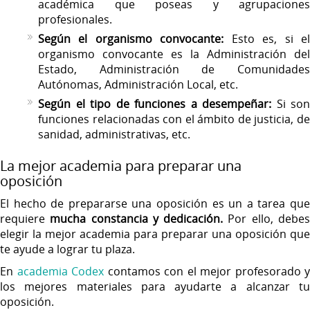
académica que poseas y agrupaciones
profesionales.
Según el organismo convocante:
Esto es, si e
organismo convocante es la Administración del
Estado, Administración de Comunidades
Autónomas, Administración Local, etc.
Según el tipo de funciones a desempeñar:
Si son
funciones relacionadas con el ámbito de justicia, de
sanidad, administrativas, etc.
La mejor academia para preparar una
oposición
El hecho de prepararse una oposición es un a tarea que
requiere
mucha constancia y dedicación.
Por ello, debe
elegir la mejor academia para preparar una oposición que
te ayude a lograr tu plaza.
En
academia Codex
contamos con el mejor profesorado y
los mejores materiales para ayudarte a alcanzar tu
oposición.