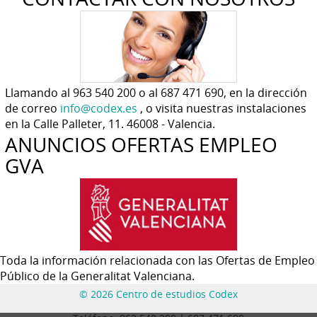
Llamando al 963 540 200 o al 687 471 690, en la dirección
de correo
info@codex.es
, o visita nuestras instalaciones
en la Calle Palleter, 11. 46008 - Valencia.
ANUNCIOS OFERTAS EMPLEO
GVA
Toda la información relacionada con las Ofertas de Empleo
Público de la Generalitat Valenciana.
© 2026 Centro de estudios Codex