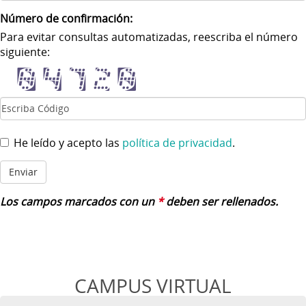
Número de confirmación:
Para evitar consultas automatizadas, reescriba el número
siguiente:
He leído y acepto las
política de privacidad
.
Enviar
Los campos marcados con un
*
deben ser rellenados.
CAMPUS VIRTUAL