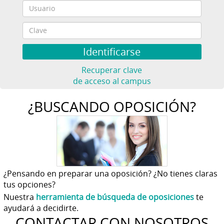
Recuperar clave
de acceso al campus
¿BUSCANDO OPOSICIÓN?
¿Pensando en preparar una oposición? ¿No tienes claras
tus opciones?
Nuestra
herramienta de búsqueda de oposiciones
te
ayudará a decidirte.
CONTACTAR CON NOSOTROS