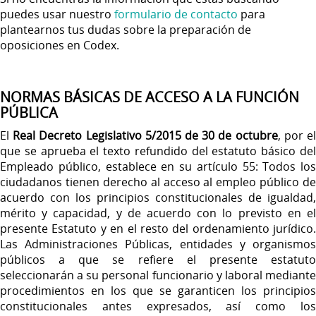
puedes usar nuestro
formulario de contacto
para
plantearnos tus dudas sobre la preparación de
oposiciones en Codex.
NORMAS BÁSICAS DE ACCESO A LA FUNCIÓN
PÚBLICA
El
Real Decreto Legislativo 5/2015 de 30 de octubre
, por e
que se aprueba el texto refundido del estatuto básico del
Empleado público, establece en su artículo 55: Todos los
ciudadanos tienen derecho al acceso al empleo público de
acuerdo con los principios constitucionales de igualdad,
mérito y capacidad, y de acuerdo con lo previsto en el
presente Estatuto y en el resto del ordenamiento jurídico.
Las Administraciones Públicas, entidades y organismos
públicos a que se refiere el presente estatuto
seleccionarán a su personal funcionario y laboral mediante
procedimientos en los que se garanticen los principios
constitucionales antes expresados, así como los