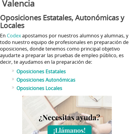
Valencia
Oposiciones Estatales, Autonómicas y
Locales
En
Codex
apostamos por nuestros alumnos y alumnas, y
todo nuestro equipo de profesionales en preparación de
oposiciones, donde tenemos como principal objetivo
ayudarte a preparar las pruebas de empleo público, es
decir, te ayudamos en la preparación de:
Oposiciones Estatales
Oposiciones Autonómicas
Oposiciones Locales