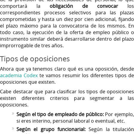
comportará la
obligación de convocar
los
correspondientes procesos selectivos para las plazas
comprometidas y hasta un diez por cien adicional, fijando
el plazo máximo para la convocatoria de los mismos. En
todo caso, la ejecución de la oferta de empleo público o
instrumento similar deberá desarrollarse dentro del plazo
improrrogable de tres años.
Tipos de oposiciones
Ahora que ya tenemos claro qué es una oposición, desde
academia Codex
te vamos resumir los diferentes tipos de
oposiciones que existen.
Cabe destacar que para clasificar los tipos de oposiciones
existen diferentes criterios para segmentar a las
oposiciones.
Según el tipo de empleado de público:
Por ejemplo,
si eres interino, personal laboral o eventual, etc.
Según el grupo funcionarial:
Según la titulación