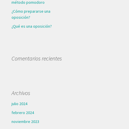
método pomodoro
¿Cómo prepararse una
oposición?
¿Qué es una oposición?
Comentarios recientes
Archivos
julio 2024
febrero 2024
noviembre 2023