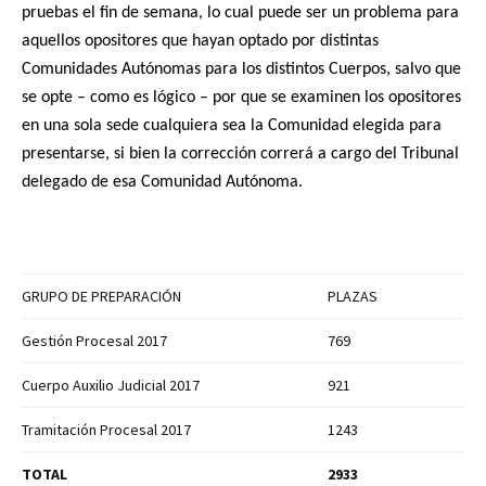
pruebas el fin de semana, lo cual puede ser un problema para
aquellos opositores que hayan optado por distintas
Comunidades Autónomas para los distintos Cuerpos, salvo que
se opte – como es lógico – por que se examinen los opositores
en una sola sede cualquiera sea la Comunidad elegida para
presentarse, si bien la corrección correrá a cargo del Tribunal
delegado de esa Comunidad Autónoma.
GRUPO DE PREPARACIÓN
PLAZAS
Gestión Procesal 2017
769
Cuerpo Auxilio Judicial 2017
921
Tramitación Procesal 2017
1243
TOTAL
2933