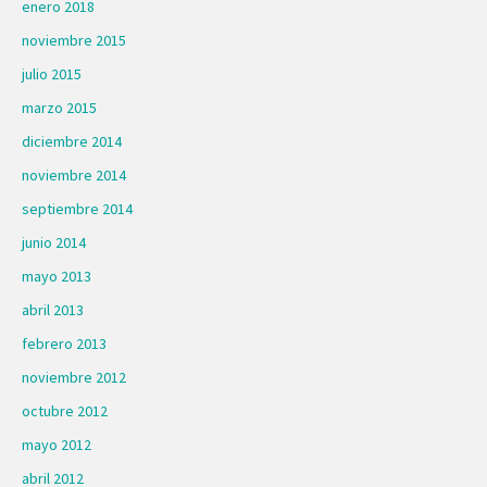
enero 2018
noviembre 2015
julio 2015
marzo 2015
diciembre 2014
noviembre 2014
septiembre 2014
junio 2014
mayo 2013
abril 2013
febrero 2013
noviembre 2012
octubre 2012
mayo 2012
abril 2012