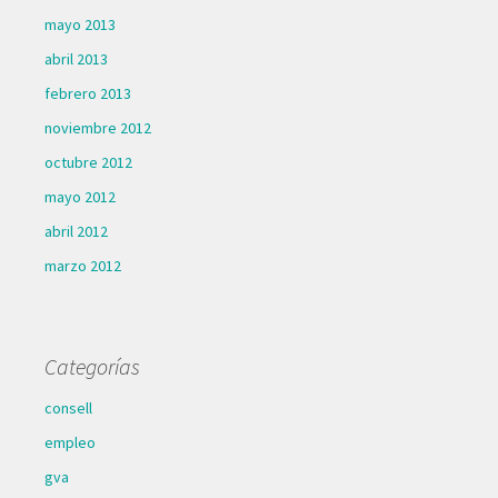
mayo 2013
abril 2013
febrero 2013
noviembre 2012
octubre 2012
mayo 2012
abril 2012
marzo 2012
Categorías
consell
empleo
gva