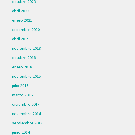
octubre 2023
abril 2022
enero 2021
diciembre 2020
abril 2019
noviembre 2018
octubre 2018
enero 2018
noviembre 2015
julio 2015
marzo 2015
diciembre 2014
noviembre 2014
septiembre 2014
junio 2014