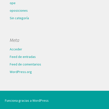
ope
oposiciones
Sin categoría
Meta
Acceder
Feed de entradas
Feed de comentarios
WordPress.org
Funciona gracias a WordPress