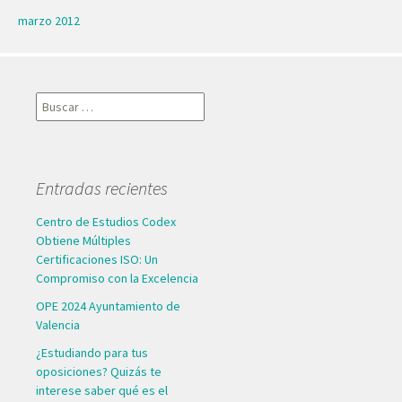
marzo 2012
Buscar:
Entradas recientes
Centro de Estudios Codex
Obtiene Múltiples
Certificaciones ISO: Un
Compromiso con la Excelencia
OPE 2024 Ayuntamiento de
Valencia
¿Estudiando para tus
oposiciones? Quizás te
interese saber qué es el