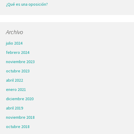
¿Qué es una oposición?
Archivo
julio 2024
febrero 2024
noviembre 2023
octubre 2023
abril 2022
enero 2021
diciembre 2020
abril 2019
noviembre 2018
octubre 2018