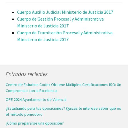
Cuerpo Auxilio Judicial Ministerio de Justicia 2017
Cuerpo de Gestión Procesal y Administrativa
Ministerio de Justicia 2017
Cuerpo de Tramitación Procesal y Administrativa
Ministerio de Justicia 2017
Entradas recientes
Centro de Estudios Codex Obtiene Múltiples Certificaciones ISO: Un
Compromiso con la Excelencia
OPE 2024 Ayuntamiento de Valencia
¿Estudiando para tus oposiciones? Quizás te interese saber qué es
el método pomodoro
¿Cómo prepararse una oposición?